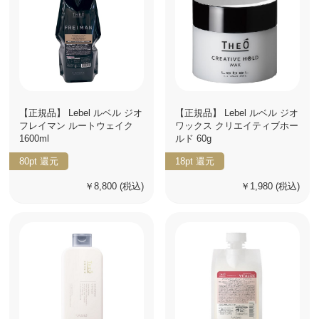
【正規品】 Lebel ルベル ジオ
【正規品】 Lebel ルベル ジオ
フレイマン ルートウェイク
ワックス クリエイティブホー
1600ml
ルド 60g
80pt
還元
18pt
還元
￥8,800
(税込)
￥1,980
(税込)