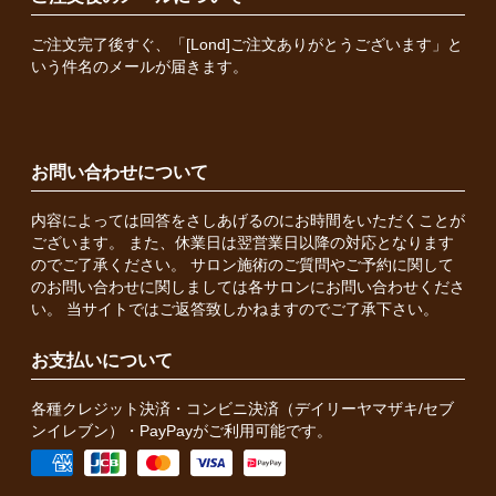
ご注文完了後すぐ、「[Lond]ご注文ありがとうございます」と
いう件名のメールが届きます。
お問い合わせについて
内容によっては回答をさしあげるのにお時間をいただくことが
ございます。 また、休業日は翌営業日以降の対応となります
のでご了承ください。 サロン施術のご質問やご予約に関して
のお問い合わせに関しましては各サロンにお問い合わせくださ
い。 当サイトではご返答致しかねますのでご了承下さい。
お支払いについて
各種クレジット決済・コンビニ決済（デイリーヤマザキ/セブ
ンイレブン）・PayPayがご利用可能です。