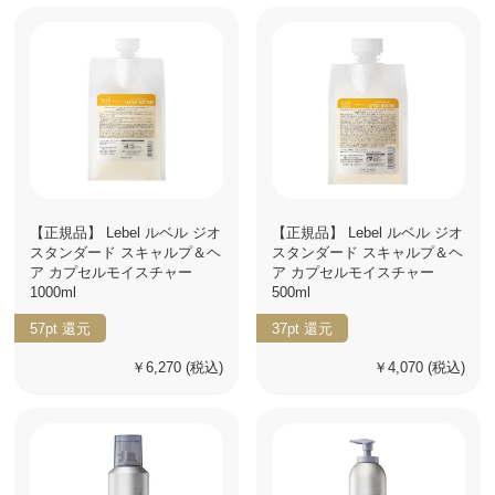
【正規品】 Lebel ルベル ジオ
【正規品】 Lebel ルベル ジオ
スタンダード スキャルプ＆ヘ
スタンダード スキャルプ＆ヘ
ア カプセルモイスチャー
ア カプセルモイスチャー
1000ml
500ml
57pt
還元
37pt
還元
￥6,270
(税込)
￥4,070
(税込)