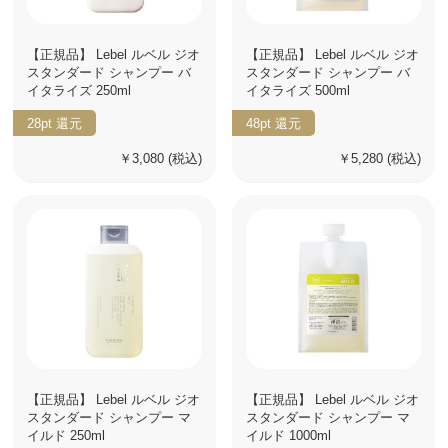
【正規品】 Lebel ルベル ジオ
【正規品】 Lebel ルベル ジオ
スタンダード シャンプー バ
スタンダード シャンプー バ
イタライズ 250ml
イタライズ 500ml
28pt
還元
48pt
還元
￥3,080
(税込)
￥5,280
(税込)
【正規品】 Lebel ルベル ジオ
【正規品】 Lebel ルベル ジオ
スタンダード シャンプー マ
スタンダード シャンプー マ
イルド 250ml
イルド 1000ml