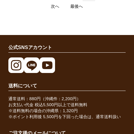
次へ
最後へ
公式SNSアカウント
送料について
通常送料：880円（沖縄件：2,200円）
お支払い代金 税込5,500円以上で送料無料
※送料無料の場合の沖縄県：1,320円
※ポイント利用後 5,500円を下回った場合は、通常送料扱い
ご注文後のメールについて