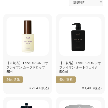
【正規品】 Lebel ルベル ジオ
【正規品】 Lebel ルベル ジオ
フレイマン ムーブドロップ
フレイマン ルートウェイク
55ml
500ml
24pt
還元
40pt
還元
￥2,640
(税込)
￥4,400
(税込)