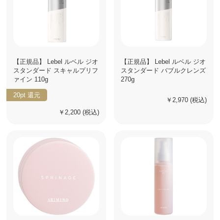
【正規品】 Lebel ルベル ジオ
【正規品】 Lebel ルベル ジオ
スタンダード スキャルプリフ
スタンダード バブルクレンズ
ァイン 110g
270g
20pt
還元
￥2,970
(税込)
￥2,200
(税込)