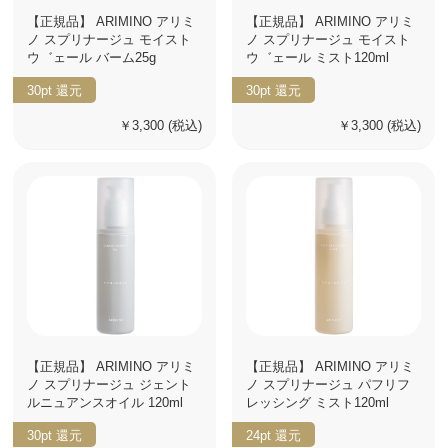
【正規品】 ARIMINO アリミ
【正規品】 ARIMINO アリミ
ノ スプリナージュ モイスト
ノ スプリナージュ モイスト
ウ゛ェール バーム25g
ウ゛ェール ミスト120ml
30pt
還元
30pt
還元
￥3,300
(税込)
￥3,300
(税込)
【正規品】 ARIMINO アリミ
【正規品】 ARIMINO アリミ
ノ スプリナージュ ジェント
ノ スプリナージュ パフリフ
ルニュアンスオイル 120ml
レッシング ミスト120ml
30pt
還元
24pt
還元