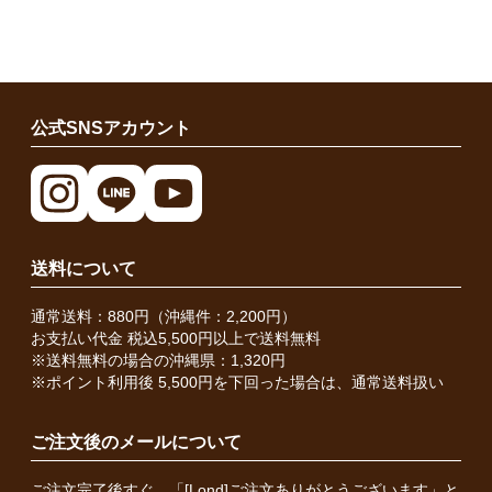
公式SNSアカウント
送料について
通常送料：880円（沖縄件：2,200円）
お支払い代金 税込5,500円以上で送料無料
※送料無料の場合の沖縄県：1,320円
※ポイント利用後 5,500円を下回った場合は、通常送料扱い
ご注文後のメールについて
ご注文完了後すぐ、「[Lond]ご注文ありがとうございます」と