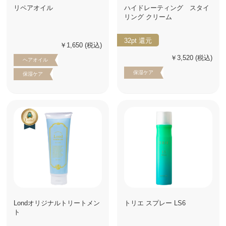
リペアオイル
ハイドレーティング スタイ
リング クリーム
32pt
還元
￥1,650
(税込)
￥3,520
(税込)
ヘアオイル
保湿ケア
保湿ケア
Londオリジナルトリートメン
トリエ スプレー LS6
ト