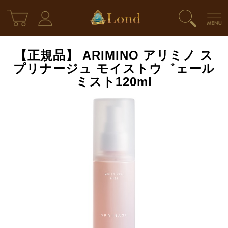
【正規品】 ARIMINO アリミノ ス
プリナージュ モイストウ゛ェール
ミスト120ml