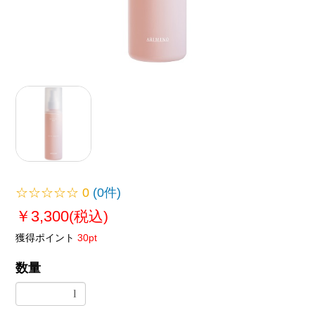
☆☆☆☆☆
0
(0件)
￥3,300
(税込)
獲得ポイント
30pt
数量