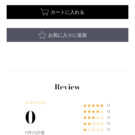
カートに入れる
お気に入りに追加
Review
☆☆☆☆☆
★★★★★
0
0
★★★★☆
0
★★★☆☆
0
★★☆☆☆
0
★☆☆☆☆
0
0件の評価