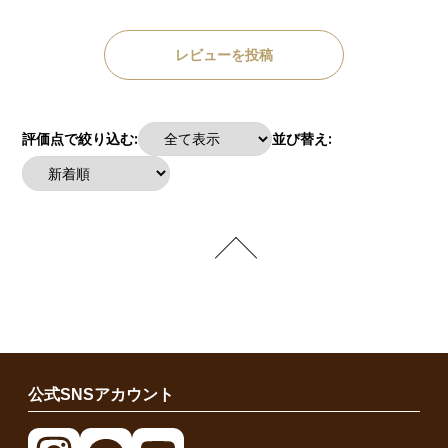
レビューを投稿
評価点で絞り込む:
並び替え:
公式SNSアカウント