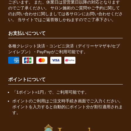
ございます。 また、休業日は翌営業日以降の対応となります
のでご了承ください。 サロン施術のご質問やご予約に関して
のお問い合わせに関しましては各サロンにお問い合わせくださ
い。 当サイトではご返答致しかねますのでご了承下さい。
お支払いについて
各種クレジット決済・コンビニ決済（デイリーヤマザキ/セブ
ンイレブン）・PayPayがご利用可能です。
ポイントについて
「1ポイント=1円」で、ご利用可能です。
ポイントのご利用はご注文時手続き画面でご入力ください。
ポイントを入力すると自動的にポイント分が割引適用されま
す。