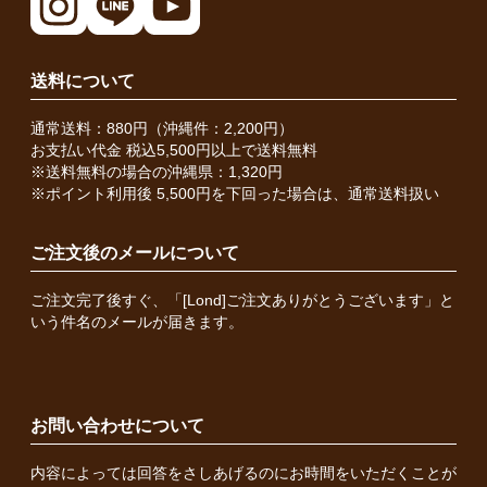
送料について
通常送料：880円（沖縄件：2,200円）
お支払い代金 税込5,500円以上で送料無料
※送料無料の場合の沖縄県：1,320円
※ポイント利用後 5,500円を下回った場合は、通常送料扱い
ご注文後のメールについて
ご注文完了後すぐ、「[Lond]ご注文ありがとうございます」と
いう件名のメールが届きます。
お問い合わせについて
内容によっては回答をさしあげるのにお時間をいただくことが