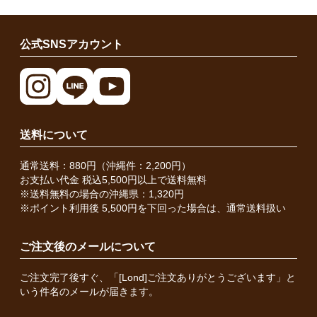
公式SNSアカウント
送料について
通常送料：880円（沖縄件：2,200円）
お支払い代金 税込5,500円以上で送料無料
※送料無料の場合の沖縄県：1,320円
※ポイント利用後 5,500円を下回った場合は、通常送料扱い
ご注文後のメールについて
ご注文完了後すぐ、「[Lond]ご注文ありがとうございます」と
いう件名のメールが届きます。