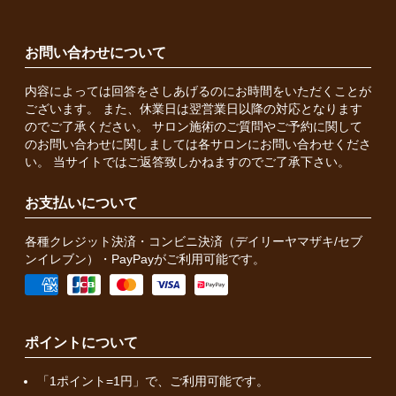
お問い合わせについて
内容によっては回答をさしあげるのにお時間をいただくことが
ございます。 また、休業日は翌営業日以降の対応となります
のでご了承ください。 サロン施術のご質問やご予約に関して
のお問い合わせに関しましては各サロンにお問い合わせくださ
い。 当サイトではご返答致しかねますのでご了承下さい。
お支払いについて
各種クレジット決済・コンビニ決済（デイリーヤマザキ/セブ
ンイレブン）・PayPayがご利用可能です。
ポイントについて
「1ポイント=1円」で、ご利用可能です。