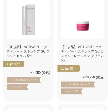
【正規品】 ACTIVART アク
【正規品】 ACTIVART アク
ティバート スキンケア SC ラ
ティバート スキンケア SC コ
ッシュセラム 5ml
ンセントレーション クリーム
50g
45pt
還元
189pt
還元
￥4,950
(税込)
￥20,790
(税込)
ヒト幹細胞スキンケア
ヒト幹細胞スキンケア
スキンケア
スキンケア