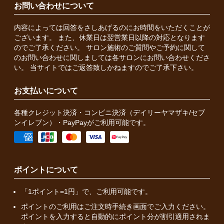
お問い合わせについて
内容によっては回答をさしあげるのにお時間をいただくことが
ございます。 また、休業日は翌営業日以降の対応となります
のでご了承ください。 サロン施術のご質問やご予約に関して
のお問い合わせに関しましては各サロンにお問い合わせくださ
い。 当サイトではご返答致しかねますのでご了承下さい。
お支払いについて
各種クレジット決済・コンビニ決済（デイリーヤマザキ/セブ
ンイレブン）・PayPayがご利用可能です。
ポイントについて
「1ポイント=1円」で、ご利用可能です。
ポイントのご利用はご注文時手続き画面でご入力ください。
ポイントを入力すると自動的にポイント分が割引適用されま