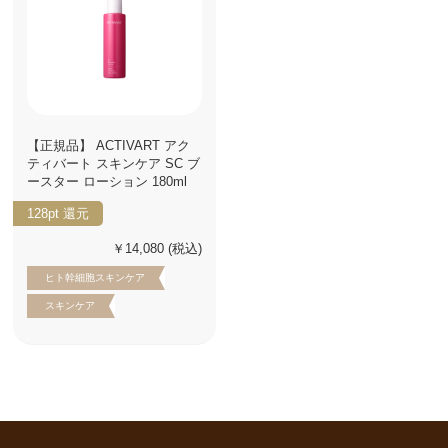
【正規品】 ACTIVART アク
ティバート スキンケア SC ブ
ースター ローション 180ml
128pt
還元
￥14,080
(税込)
ヒト幹細胞スキンケア
スキンケア