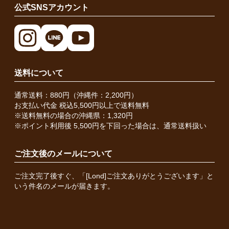
公式SNSアカウント
送料について
通常送料：880円（沖縄件：2,200円）
お支払い代金 税込5,500円以上で送料無料
※送料無料の場合の沖縄県：1,320円
※ポイント利用後 5,500円を下回った場合は、通常送料扱い
ご注文後のメールについて
ご注文完了後すぐ、「[Lond]ご注文ありがとうございます」と
いう件名のメールが届きます。