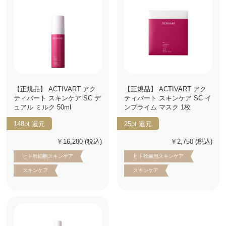
【正規品】 ACTIVART アク
【正規品】 ACTIVART アク
ティバート スキンケア SC デ
ティバート スキンケア SC イ
ュアル ミルク 50ml
ンプライム マスク 1枚
148pt
還元
25pt
還元
￥16,280
(税込)
￥2,750
(税込)
ヒト幹細胞スキンケア
ヒト幹細胞スキンケア
スキンケア
スキンケア