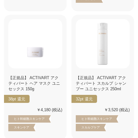
【正規品】 ACTIVART アク
【正規品】 ACTIVART アク
ティバート ヘア マスク ユニ
ティバート スカルプ シャン
セックス 150g
プー ユニセックス 250ml
38pt
還元
32pt
還元
￥4,180
(税込)
￥3,520
(税込)
ヒト幹細胞スキンケア
ヒト幹細胞スキンケア
スキンケア
スカルプケア