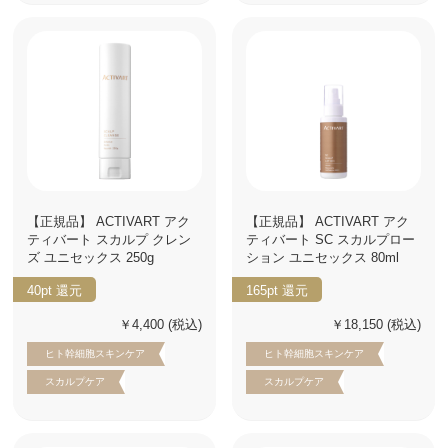
【正規品】 ACTIVART アク
【正規品】 ACTIVART アク
ティバート スカルプ クレン
ティバート SC スカルプロー
ズ ユニセックス 250g
ション ユニセックス 80ml
40pt
還元
165pt
還元
￥4,400
(税込)
￥18,150
(税込)
ヒト幹細胞スキンケア
ヒト幹細胞スキンケア
スカルプケア
スカルプケア