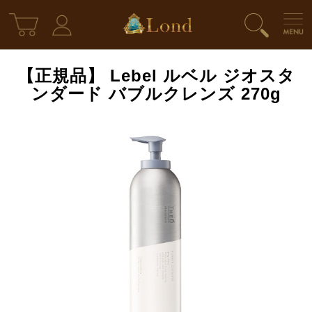
【正規品】 Lebel ルベル ジオスタ
ンダード バブルクレンズ 270g