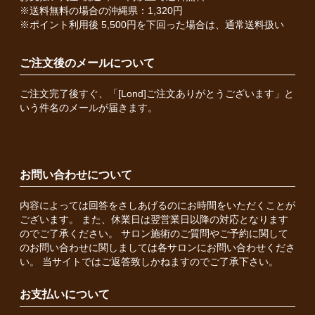
※送料無料の場合の沖縄県：1,320円
※ポイント利用後 5,500円を下回った場合は、通常送料扱い
ご注文後のメールについて
ご注文完了後すぐ、「[Lond]ご注文ありがとうございます」と
いう件名のメールが届きます。
お問い合わせについて
内容によっては回答をさしあげるのにお時間をいただくことが
ございます。 また、休業日は翌営業日以降の対応となります
のでご了承ください。 サロン施術のご質問やご予約に関して
のお問い合わせに関しましては各サロンにお問い合わせくださ
い。 当サイトではご返答致しかねますのでご了承下さい。
お支払いについて