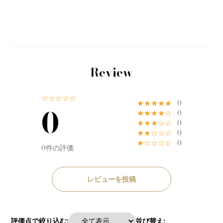
Review
☆☆☆☆☆
★★★★★
0
0
★★★★☆
0
★★★☆☆
0
★★☆☆☆
0
★☆☆☆☆
0
0件の評価
レビューを投稿
評価点で絞り込む:
並び替え: