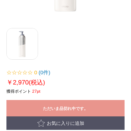
☆☆☆☆☆
0
(0件)
￥2,970
(税込)
獲得ポイント
27pt
ただいま品切れ中です。
お気に入りに追加