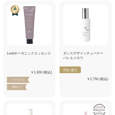
Londオーガニックエッセンス
ダンスデザインチューナー
バレエメロウ
25pt
還元
￥1,650
(税込)
￥2,750
(税込)
ヘアオイル
保湿ケア