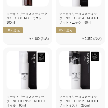
マーキュリーコスメティック
マーキュリーコスメティッ
NOTTO OG NO.3 ミスト
ク NOTTO No.4 NOTTO
300ml
ノットトニック 90ml
38pt
還元
85pt
還元
￥4,180
(税込)
￥9,350
(税込)
マーキュリーコスメティッ
マーキュリーコスメティッ
ク NOTTO No.3 NOTTO
ク NOTTO No.2 NOTTO
オイル 90ml
ノットミスト 250ml