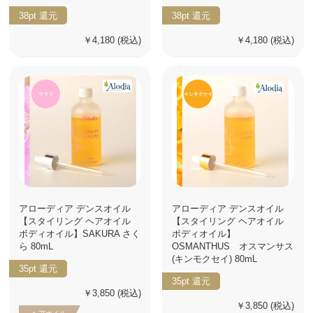
38pt
還元
38pt
還元
￥4,180
(税込)
￥4,180
(税込)
アローディア デンスオイル
アローディア デンスオイル
【スタイリング ヘアオイル
【スタイリング ヘアオイル
ボディオイル】SAKURA さく
ボディオイル】
ら 80mL
OSMANTHUS オスマンサス
(キンモクセイ) 80mL
35pt
還元
35pt
還元
￥3,850
(税込)
￥3,850
(税込)