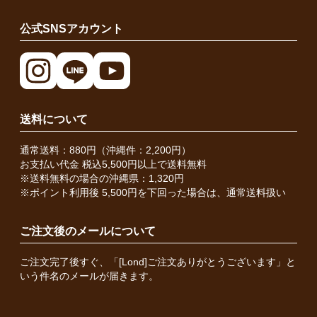
公式SNSアカウント
送料について
通常送料：880円（沖縄件：2,200円）
お支払い代金 税込5,500円以上で送料無料
※送料無料の場合の沖縄県：1,320円
※ポイント利用後 5,500円を下回った場合は、通常送料扱い
ご注文後のメールについて
ご注文完了後すぐ、「[Lond]ご注文ありがとうございます」と
いう件名のメールが届きます。