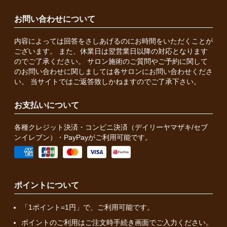
お問い合わせについて
内容によっては回答をさしあげるのにお時間をいただくことが
ございます。 また、休業日は翌営業日以降の対応となります
のでご了承ください。 サロン施術のご質問やご予約に関して
のお問い合わせに関しましては各サロンにお問い合わせくださ
い。 当サイトではご返答致しかねますのでご了承下さい。
お支払いについて
各種クレジット決済・コンビニ決済（デイリーヤマザキ/セブ
ンイレブン）・PayPayがご利用可能です。
ポイントについて
「1ポイント=1円」で、ご利用可能です。
ポイントのご利用はご注文時手続き画面でご入力ください。