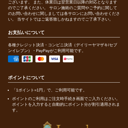
ございます。 また、休業日は翌営業日以降の対応となります
のでご了承ください。 サロン施術のご質問やご予約に関して
のお問い合わせに関しましては各サロンにお問い合わせくださ
い。 当サイトではご返答致しかねますのでご了承下さい。
お支払いについて
各種クレジット決済・コンビニ決済（デイリーヤマザキ/セブ
ンイレブン）・PayPayがご利用可能です。
ポイントについて
「1ポイント=1円」で、ご利用可能です。
ポイントのご利用はご注文時手続き画面でご入力ください。
ポイントを入力すると自動的にポイント分が割引適用されま
す。