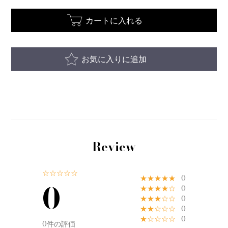
カートに入れる
お気に入りに追加
Review
☆☆☆☆☆
★★★★★
0
0
★★★★☆
0
★★★☆☆
0
★★☆☆☆
0
★☆☆☆☆
0
0件の評価