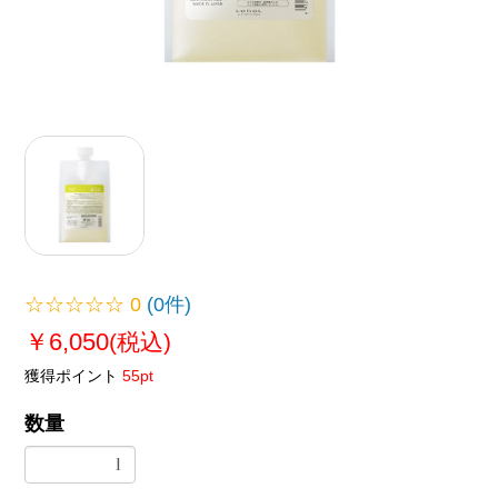
☆☆☆☆☆
0
(0件)
￥6,050
(税込)
獲得ポイント
55pt
数量