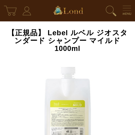
【正規品】 Lebel ルベル ジオスタ
ンダード シャンプー マイルド
1000ml