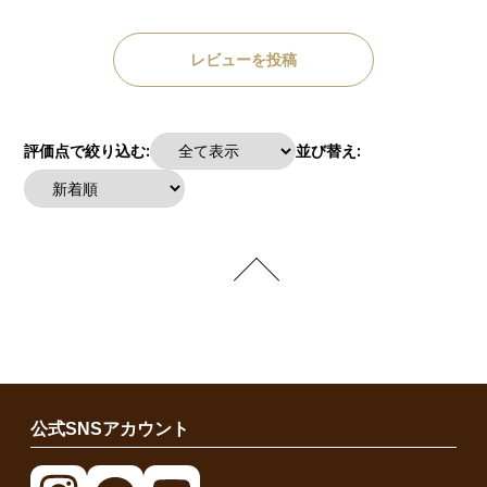
レビューを投稿
評価点で絞り込む:
並び替え:
公式SNSアカウント