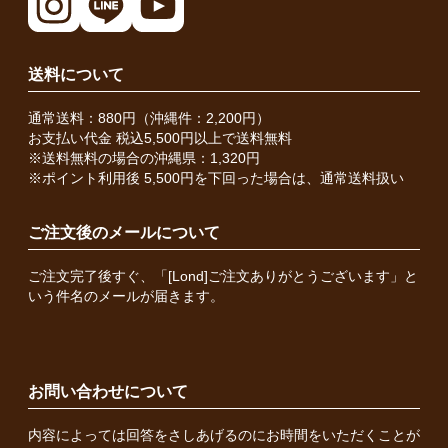
送料について
通常送料：880円（沖縄件：2,200円）
お支払い代金 税込5,500円以上で送料無料
※送料無料の場合の沖縄県：1,320円
※ポイント利用後 5,500円を下回った場合は、通常送料扱い
ご注文後のメールについて
ご注文完了後すぐ、「[Lond]ご注文ありがとうございます」と
いう件名のメールが届きます。
お問い合わせについて
内容によっては回答をさしあげるのにお時間をいただくことが