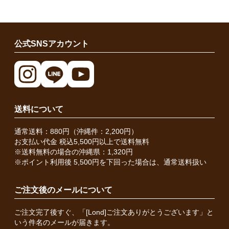
公式SNSアカウント
送料について
通常送料：880円（沖縄件：2,200円）
お支払い代金 税込5,500円以上で送料無料
※送料無料の場合の沖縄県：1,320円
※ポイント利用後 5,500円を下回った場合は、通常送料扱い
ご注文後のメールについて
ご注文完了後すぐ、「[Lond]ご注文ありがとうございます」と
いう件名のメールが届きます。