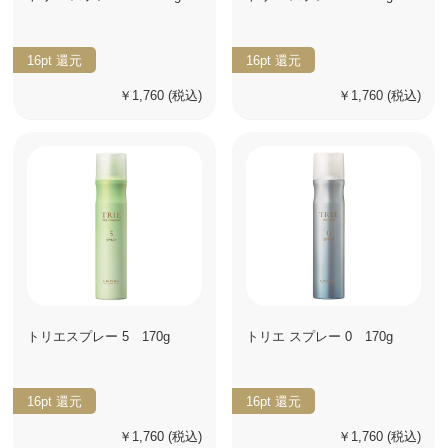
16pt
還元
16pt
還元
￥1,760
(税込)
￥1,760
(税込)
トリエスプレー 5 170g
トリエ スプレー 0 170g
16pt
還元
16pt
還元
￥1,760
(税込)
￥1,760
(税込)