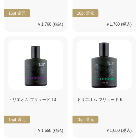
16pt
還元
16pt
還元
￥1,760
(税込)
￥1,760
(税込)
トリエオム フリュード 10
トリエオム フリュード 6
15pt
還元
15pt
還元
￥1,650
(税込)
￥1,650
(税込)