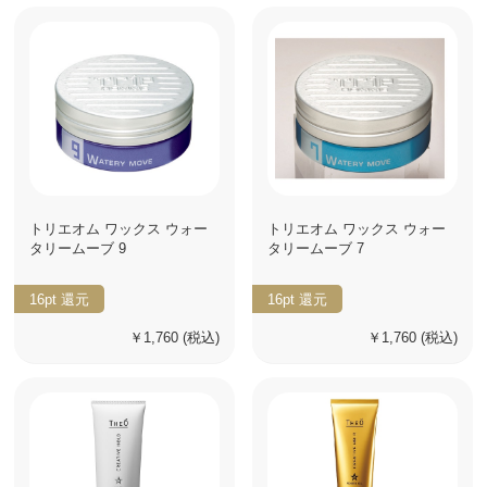
トリエオム ワックス ウォー
トリエオム ワックス ウォー
タリームーブ 9
タリームーブ 7
16pt
還元
16pt
還元
￥1,760
(税込)
￥1,760
(税込)