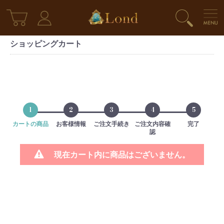
ショッピングカート
1
2
3
4
5
カートの商品
お客様情報
ご注文手続き
ご注文内容確
完了
認
現在カート内に商品はございません。