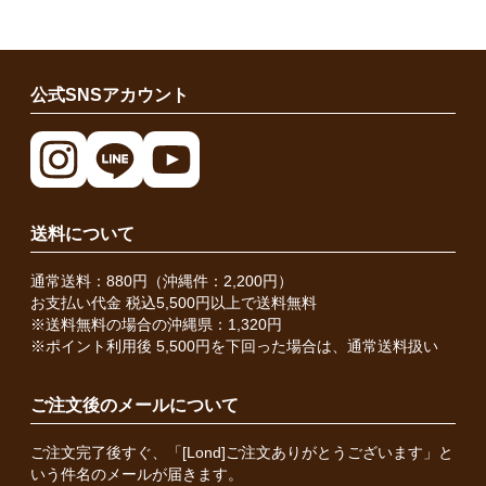
公式SNSアカウント
送料について
通常送料：880円（沖縄件：2,200円）
お支払い代金 税込5,500円以上で送料無料
※送料無料の場合の沖縄県：1,320円
※ポイント利用後 5,500円を下回った場合は、通常送料扱い
ご注文後のメールについて
ご注文完了後すぐ、「[Lond]ご注文ありがとうございます」と
いう件名のメールが届きます。