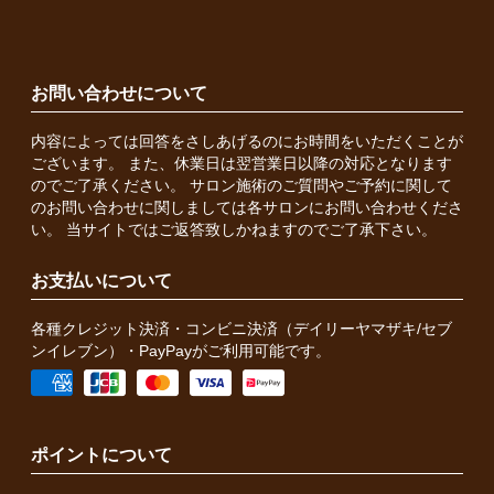
お問い合わせについて
内容によっては回答をさしあげるのにお時間をいただくことが
ございます。 また、休業日は翌営業日以降の対応となります
のでご了承ください。 サロン施術のご質問やご予約に関して
のお問い合わせに関しましては各サロンにお問い合わせくださ
い。 当サイトではご返答致しかねますのでご了承下さい。
お支払いについて
各種クレジット決済・コンビニ決済（デイリーヤマザキ/セブ
ンイレブン）・PayPayがご利用可能です。
ポイントについて