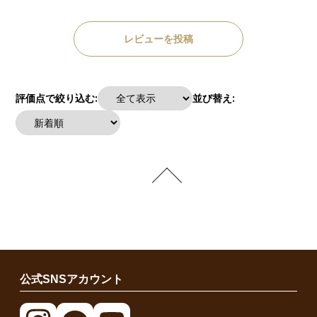
レビューを投稿
評価点で絞り込む:
並び替え:
公式SNSアカウント