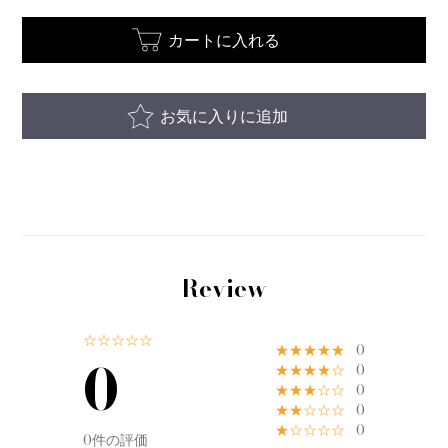
カートに入れる
お気に入りに追加
Review
☆☆☆☆☆
★★★★★
0
0
★★★★☆
0
★★★☆☆
0
★★☆☆☆
0
★☆☆☆☆
0
0件の評価