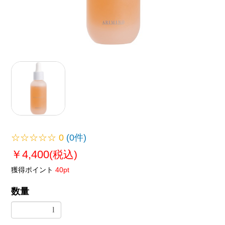
☆☆☆☆☆
0
(0件)
￥4,400
(税込)
獲得ポイント
40pt
数量