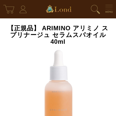
【正規品】 ARIMINO アリミノ ス
プリナージュ セラムスパオイル
40ml