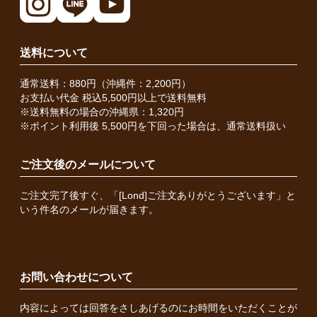
送料について
通常送料：880円（沖縄件：2,200円）
お支払い代金 税込5,500円以上で送料無料
※送料無料の場合の沖縄県：1,320円
※ポイント利用後 5,500円を下回った場合は、通常送料扱い
ご注文後のメールについて
ご注文完了後すぐ、「[Lond]ご注文ありがとうございます」と
いう件名のメールが届きます。
お問い合わせについて
内容によっては回答をさしあげるのにお時間をいただくことが