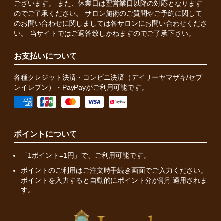
ございます。 また、休業日は翌営業日以降の対応となります
のでご了承ください。 サロン施術のご質問やご予約に関して
のお問い合わせに関しましては各サロンにお問い合わせくださ
い。 当サイトではご返答致しかねますのでご了承下さい。
お支払いについて
各種クレジット決済・コンビニ決済（デイリーヤマザキ/セブ
ンイレブン）・PayPayがご利用可能です。
ポイントについて
「1ポイント=1円」で、ご利用可能です。
ポイントのご利用はご注文時手続き画面でご入力ください。
ポイントを入力すると自動的にポイント分が割引適用されま
す。