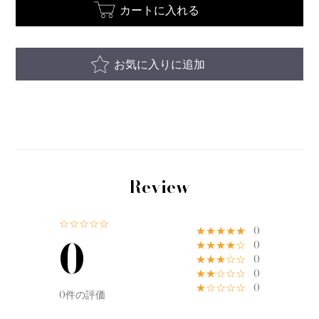
カートに入れる
お気に入りに追加
Review
☆☆☆☆☆
★★★★★
0
0
★★★★☆
0
★★★☆☆
0
★★☆☆☆
0
★☆☆☆☆
0
0件の評価