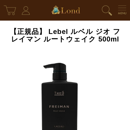
【正規品】 Lebel ルベル ジオ フ
レイマン ルートウェイク 500ml