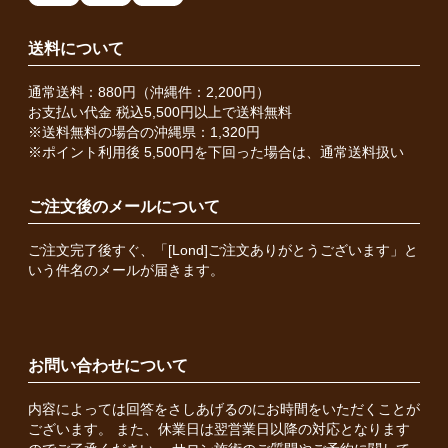
送料について
通常送料：880円（沖縄件：2,200円）
お支払い代金 税込5,500円以上で送料無料
※送料無料の場合の沖縄県：1,320円
※ポイント利用後 5,500円を下回った場合は、通常送料扱い
ご注文後のメールについて
ご注文完了後すぐ、「[Lond]ご注文ありがとうございます」と
いう件名のメールが届きます。
お問い合わせについて
内容によっては回答をさしあげるのにお時間をいただくことが
ございます。 また、休業日は翌営業日以降の対応となります