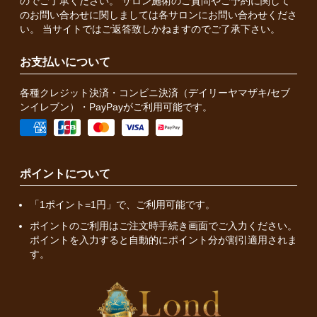
のでご了承ください。 サロン施術のご質問やご予約に関して
のお問い合わせに関しましては各サロンにお問い合わせくださ
い。 当サイトではご返答致しかねますのでご了承下さい。
お支払いについて
各種クレジット決済・コンビニ決済（デイリーヤマザキ/セブ
ンイレブン）・PayPayがご利用可能です。
ポイントについて
「1ポイント=1円」で、ご利用可能です。
ポイントのご利用はご注文時手続き画面でご入力ください。
ポイントを入力すると自動的にポイント分が割引適用されま
す。