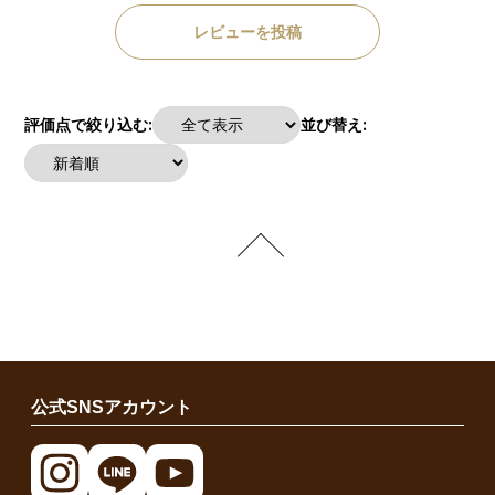
レビューを投稿
評価点で絞り込む:
並び替え:
公式SNSアカウント