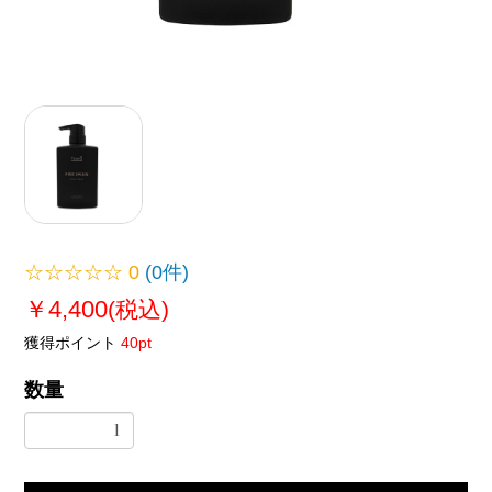
☆☆☆☆☆
0
(0件)
￥4,400
(税込)
獲得ポイント
40pt
数量