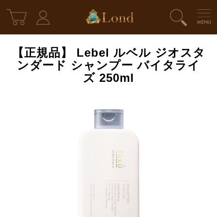
【正規品】 Lebel ルベル ジオスタ
ンダード シャンプー バイタライ
ズ 250ml