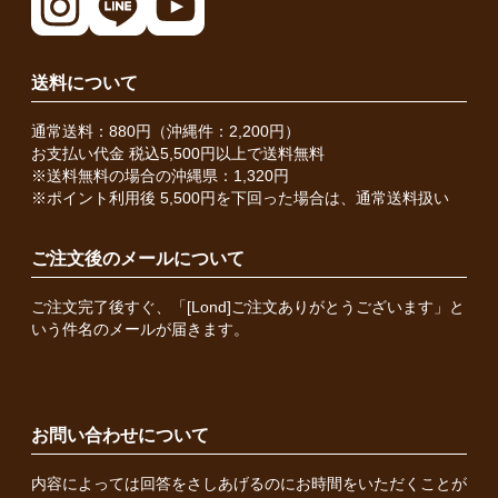
送料について
通常送料：880円（沖縄件：2,200円）
お支払い代金 税込5,500円以上で送料無料
※送料無料の場合の沖縄県：1,320円
※ポイント利用後 5,500円を下回った場合は、通常送料扱い
ご注文後のメールについて
ご注文完了後すぐ、「[Lond]ご注文ありがとうございます」と
いう件名のメールが届きます。
お問い合わせについて
内容によっては回答をさしあげるのにお時間をいただくことが