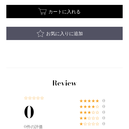
カートに入れる
お気に入りに追加
Review
☆☆☆☆☆
★★★★★
0
0
★★★★☆
0
★★★☆☆
0
★★☆☆☆
0
★☆☆☆☆
0
0件の評価