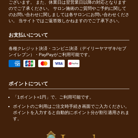
ございます。 また、休業日は翌営業日以降の対応となります
のでご了承ください。 サロン施術のご質問やご予約に関して
のお問い合わせに関しましては各サロンにお問い合わせくださ
い。 当サイトではご返答致しかねますのでご了承下さい。
お支払いについて
各種クレジット決済・コンビニ決済（デイリーヤマザキ/セブ
ンイレブン）・PayPayがご利用可能です。
ポイントについて
「1ポイント=1円」で、ご利用可能です。
ポイントのご利用はご注文時手続き画面でご入力ください。
ポイントを入力すると自動的にポイント分が割引適用されま
す。