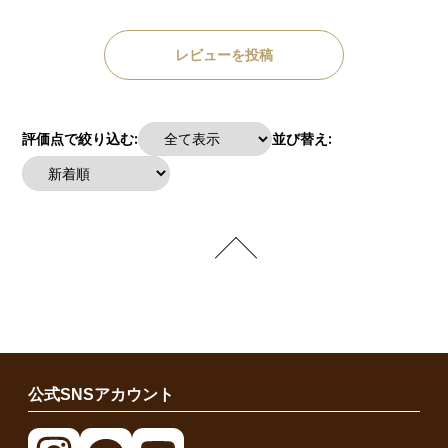
レビューを投稿
評価点で絞り込む:
並び替え:
公式SNSアカウント