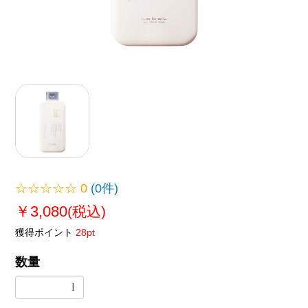
☆☆☆☆☆
0
(0件)
￥3,080
(税込)
獲得ポイント
28pt
数量