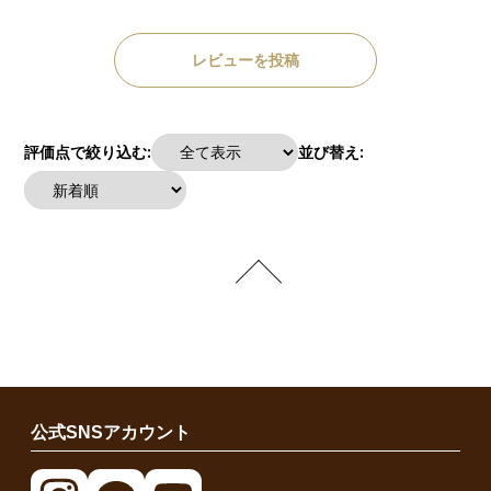
レビューを投稿
評価点で絞り込む:
並び替え:
公式SNSアカウント