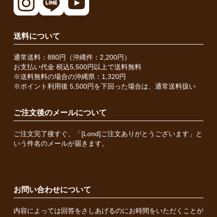
送料について
通常送料：880円（沖縄件：2,200円）
お支払い代金 税込5,500円以上で送料無料
※送料無料の場合の沖縄県：1,320円
※ポイント利用後 5,500円を下回った場合は、通常送料扱い
ご注文後のメールについて
ご注文完了後すぐ、「[Lond]ご注文ありがとうございます」と
いう件名のメールが届きます。
お問い合わせについて
内容によっては回答をさしあげるのにお時間をいただくことが