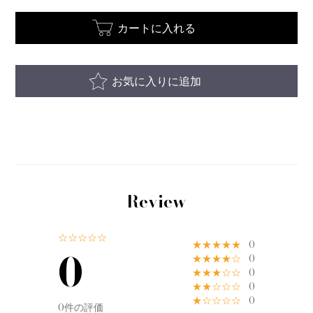
カートに入れる
お気に入りに追加
Review
☆☆☆☆☆
★★★★★
0
0
★★★★☆
0
★★★☆☆
0
★★☆☆☆
0
★☆☆☆☆
0
0件の評価