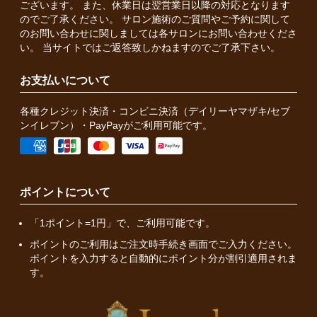
ございます。 また、休業日は翌営業日以降の対応となります
のでご了承ください。 サロン施術のご質問やご予約に関して
のお問い合わせに関しましては各サロンにお問い合わせくださ
い。 当サイトではご返答致しかねますのでご了承下さい。
お支払いについて
各種クレジット決済・コンビニ決済（デイリーヤマザキ/セブ
ンイレブン）・PayPayがご利用可能です。
ポイントについて
「1ポイント=1円」で、ご利用可能です。
ポイントのご利用はご注文時手続き画面でご入力ください。
ポイントを入力すると自動的にポイント分が割引適用されま
す。