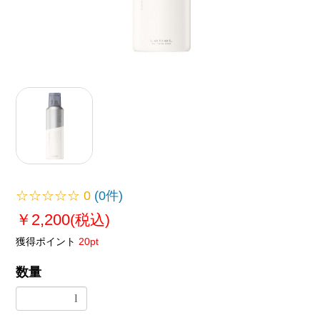
☆☆☆☆☆
0
(0件)
￥2,200
(税込)
獲得ポイント
20pt
数量