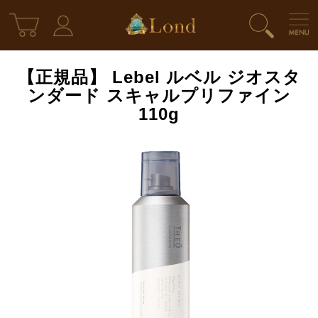
【正規品】 Lebel ルベル ジオスタ
ンダード スキャルプリファイン
110g