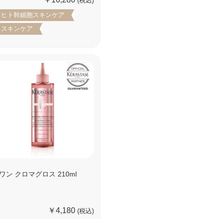
(税込)
ヒト幹細胞スキンケア
スキンケア
ワン クロマグロス 210ml
￥4,180
(税込)