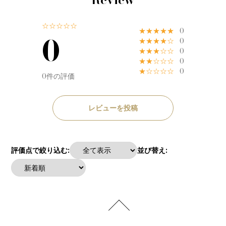
☆☆☆☆☆
★★★★★
0
0
★★★★☆
0
★★★☆☆
0
★★☆☆☆
0
★☆☆☆☆
0
0件の評価
レビューを投稿
評価点で絞り込む:
並び替え: