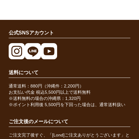
公式SNSアカウント
送料について
通常送料：880円（沖縄件：2,200円）
お支払い代金 税込5,500円以上で送料無料
※送料無料の場合の沖縄県：1,320円
※ポイント利用後 5,500円を下回った場合は、通常送料扱い
ご注文後のメールについて
ご注文完了後すぐ、「[Lond]ご注文ありがとうございます」と