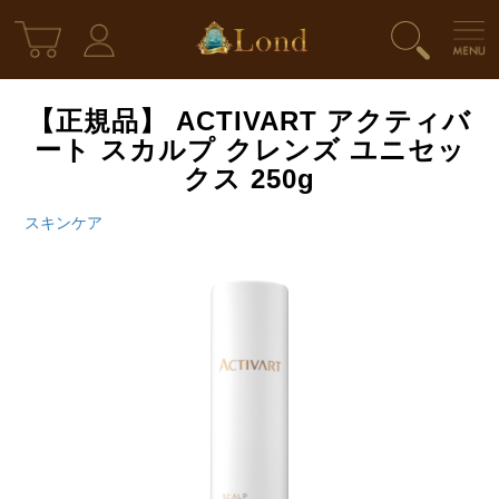
【正規品】 ACTIVART アクティバ
ート スカルプ クレンズ ユニセッ
クス 250g
スキンケア