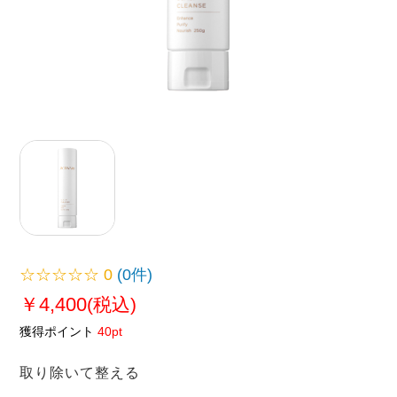
☆☆☆☆☆
0
(0件)
￥4,400
(税込)
獲得ポイント
40pt
取り除いて整える