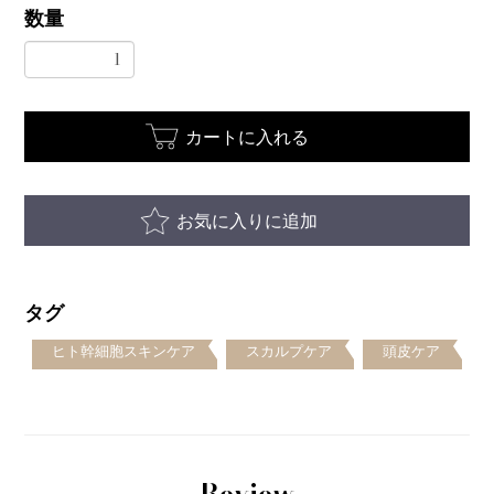
数量
カートに入れる
お気に入りに追加
タグ
ヒト幹細胞スキンケア
スカルプケア
頭皮ケア
Review