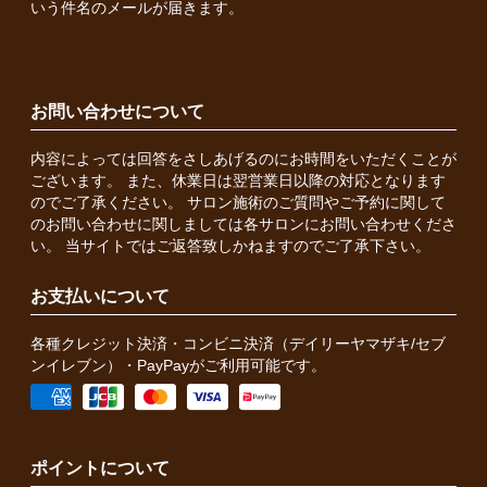
いう件名のメールが届きます。
お問い合わせについて
内容によっては回答をさしあげるのにお時間をいただくことが
ございます。 また、休業日は翌営業日以降の対応となります
のでご了承ください。 サロン施術のご質問やご予約に関して
のお問い合わせに関しましては各サロンにお問い合わせくださ
い。 当サイトではご返答致しかねますのでご了承下さい。
お支払いについて
各種クレジット決済・コンビニ決済（デイリーヤマザキ/セブ
ンイレブン）・PayPayがご利用可能です。
ポイントについて