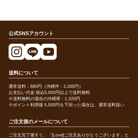
公式SNSアカウント
送料について
通常送料：880円（沖縄件：2,200円）
お支払い代金 税込5,500円以上で送料無料
※送料無料の場合の沖縄県：1,320円
※ポイント利用後 5,500円を下回った場合は、通常送料扱い
ご注文後のメールについて
ご注文完了後すぐ、「[Lond]ご注文ありがとうございます」と