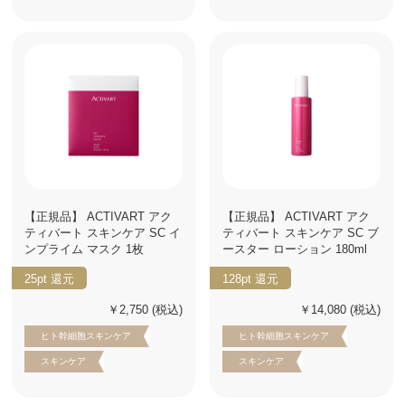
【正規品】 ACTIVART アク
【正規品】 ACTIVART アク
ティバート スキンケア SC イ
ティバート スキンケア SC ブ
ンプライム マスク 1枚
ースター ローション 180ml
25pt
還元
128pt
還元
￥2,750
(税込)
￥14,080
(税込)
ヒト幹細胞スキンケア
ヒト幹細胞スキンケア
スキンケア
スキンケア