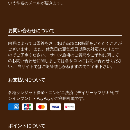
いう件名のメールが届きます。
お問い合わせについて
内容によっては回答をさしあげるのにお時間をいただくことが
ございます。 また、休業日は翌営業日以降の対応となります
のでご了承ください。 サロン施術のご質問やご予約に関して
のお問い合わせに関しましては各サロンにお問い合わせくださ
い。 当サイトではご返答致しかねますのでご了承下さい。
お支払いについて
各種クレジット決済・コンビニ決済（デイリーヤマザキ/セブ
ンイレブン）・PayPayがご利用可能です。
ポイントについて