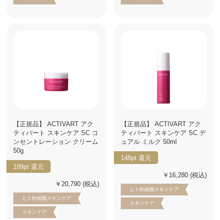
【正規品】 ACTIVART アク
【正規品】 ACTIVART アク
ティバート スキンケア SC コ
ティバート スキンケア SC デ
ンセントレーション クリーム
ュアル ミルク 50ml
50g
148pt
還元
189pt
還元
￥16,280
(税込)
￥20,790
(税込)
ヒト幹細胞スキンケア
ヒト幹細胞スキンケア
スキンケア
スキンケア