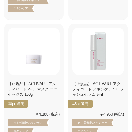
ヒト幹細胞スキンケア
スキンケア
【正規品】 ACTIVART アク
【正規品】 ACTIVART アク
ティバート ヘア マスク ユニ
ティバート スキンケア SC ラ
セックス 150g
ッシュセラム 5ml
38pt
還元
45pt
還元
￥4,180
(税込)
￥4,950
(税込)
ヒト幹細胞スキンケア
ヒト幹細胞スキンケア
スキンケア
スキンケア