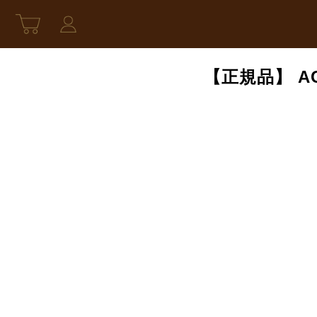
【正規品】 A