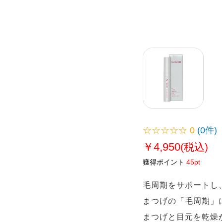
☆☆☆☆☆
0
(0件)
￥4,950
(税込)
獲得ポイント
45pt
毛周期をサポートし
まつげの「毛周期」
まつげと目元を乾燥