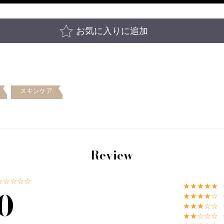
お気に入りに追加
スキンケア
Review
☆☆☆☆☆
★★★★★
0
★★★★☆
★★★☆☆
★★☆☆☆