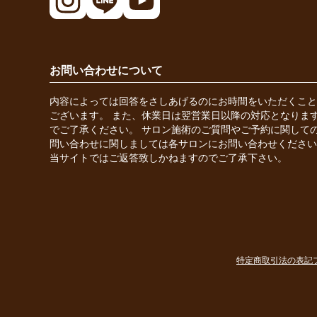
お問い合わせについて
内容によっては回答をさしあげるのにお時間をいただくこと
ございます。 また、休業日は翌営業日以降の対応となりま
でご了承ください。 サロン施術のご質問やご予約に関して
問い合わせに関しましては各サロンにお問い合わせください
当サイトではご返答致しかねますのでご了承下さい。
特定商取引法の表記