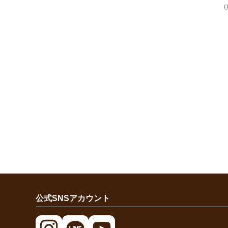
公式SNSアカウント