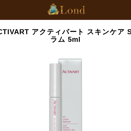
CTIVART アクティバート スキンケア 
ラム 5ml