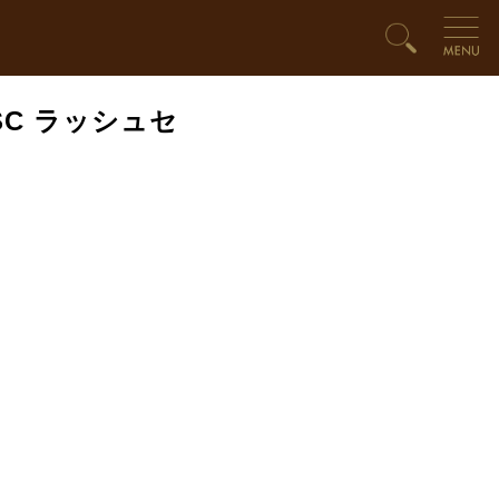
SC ラッシュセ