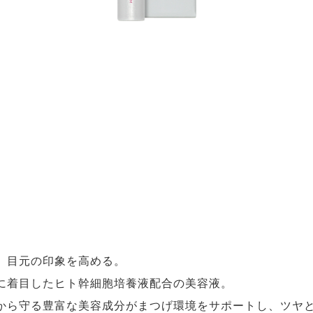
、目元の印象を高める。
に着目したヒト幹細胞培養液配合の美容液。
から守る豊富な美容成分がまつげ環境をサポートし、ツヤ