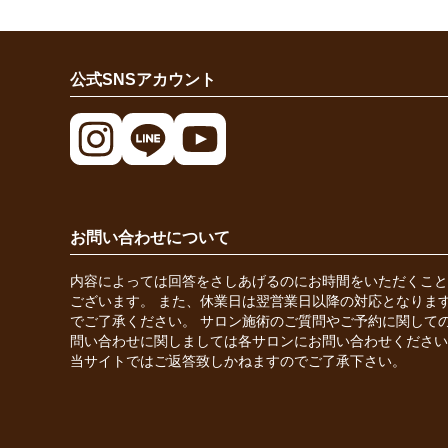
公式SNSアカウント
お問い合わせについて
内容によっては回答をさしあげるのにお時間をいただくこと
ございます。 また、休業日は翌営業日以降の対応となりま
でご了承ください。 サロン施術のご質問やご予約に関して
問い合わせに関しましては各サロンにお問い合わせください
当サイトではご返答致しかねますのでご了承下さい。