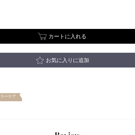
カートに入れる
お気に入りに追加
カラーケア