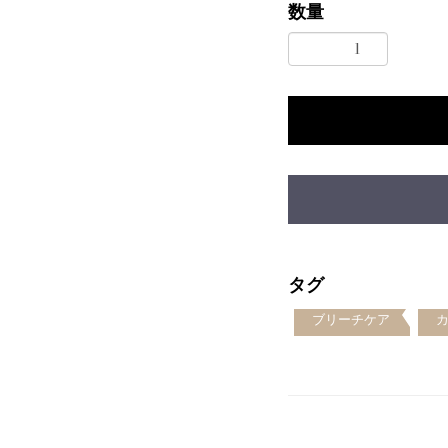
数量
タグ
ブリーチケア