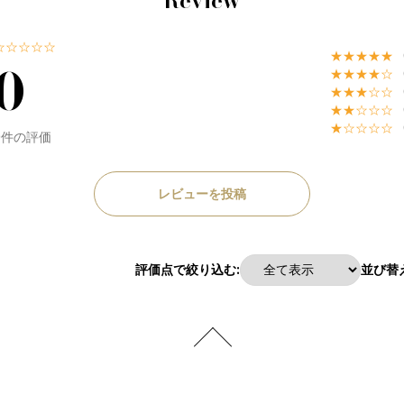
Review
☆☆☆☆☆
★★★★★
0
★★★★☆
★★★☆☆
★★☆☆☆
★☆☆☆☆
0件の評価
レビューを投稿
評価点で絞り込む:
並び替え