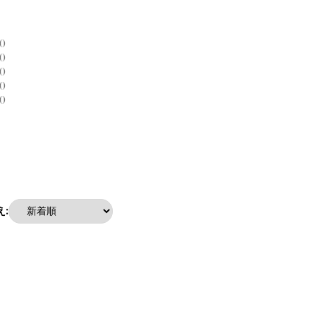
0
0
0
0
0
: