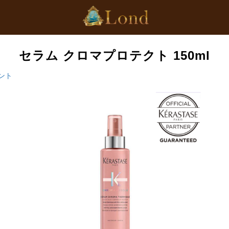
セラム クロマプロテクト 150ml
ント