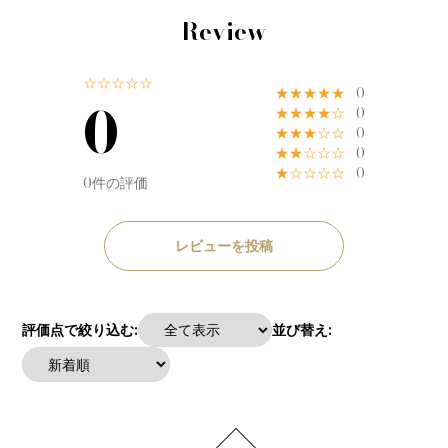
Review
☆☆☆☆☆
★★★★★
0
0
★★★★☆
0
★★★☆☆
0
★★☆☆☆
0
★☆☆☆☆
0
0件の評価
レビューを投稿
評価点で絞り込む:
並び替え: