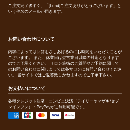
ご注文完了後すぐ、「[Lond]ご注文ありがとうございます」と
いう件名のメールが届きます。
お問い合わせについて
内容によっては回答をさしあげるのにお時間をいただくことが
ございます。 また、休業日は翌営業日以降の対応となります
のでご了承ください。 サロン施術のご質問やご予約に関して
のお問い合わせに関しましては各サロンにお問い合わせくださ
い。 当サイトではご返答致しかねますのでご了承下さい。
お支払いについて
各種クレジット決済・コンビニ決済（デイリーヤマザキ/セブ
ンイレブン）・PayPayがご利用可能です。