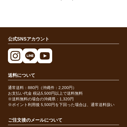
公式SNSアカウント
送料について
通常送料：880円（沖縄件：2,200円）
お支払い代金 税込5,500円以上で送料無料
※送料無料の場合の沖縄県：1,320円
※ポイント利用後 5,500円を下回った場合は、通常送料扱い
ご注文後のメールについて