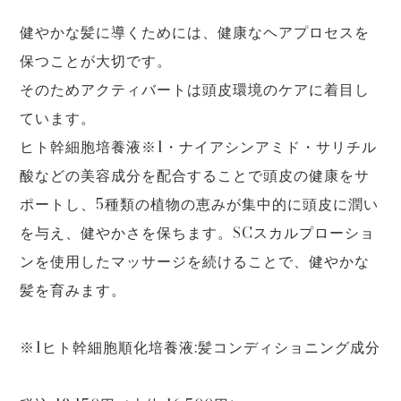
健やかな髪に導くためには、健康なヘアプロセスを
保つことが大切です。
そのためアクティバートは頭皮環境のケアに着目し
ています。
ヒト幹細胞培養液※1・ナイアシンアミド・サリチル
酸などの美容成分を配合することで頭皮の健康をサ
ポートし、5種類の植物の恵みが集中的に頭皮に潤い
を与え、健やかさを保ちます。SCスカルプローショ
ンを使用したマッサージを続けることで、健やかな
髪を育みます。
※1ヒト幹細胞順化培養液:髪コンディショニング成分