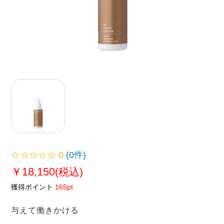
☆☆☆☆☆
0
(0件)
￥18,150
(税込)
獲得ポイント
165pt
与えて働きかける