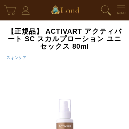
【正規品】 ACTIVART アクティバ
ート SC スカルプローション ユニ
セックス 80ml
スキンケア