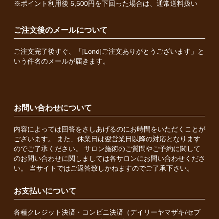
※ポイント利用後 5,500円を下回った場合は、通常送料扱い
ご注文後のメールについて
ご注文完了後すぐ、「[Lond]ご注文ありがとうございます」と
いう件名のメールが届きます。
お問い合わせについて
内容によっては回答をさしあげるのにお時間をいただくことが
ございます。 また、休業日は翌営業日以降の対応となります
のでご了承ください。 サロン施術のご質問やご予約に関して
のお問い合わせに関しましては各サロンにお問い合わせくださ
い。 当サイトではご返答致しかねますのでご了承下さい。
お支払いについて
各種クレジット決済・コンビニ決済（デイリーヤマザキ/セブ