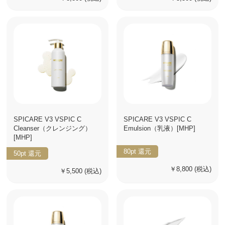
SPICARE V3 VSPIC C
SPICARE V3 VSPIC C
Cleanser（クレンジング）
Emulsion（乳液）[MHP]
[MHP]
80pt
還元
50pt
還元
￥8,800
(税込)
￥5,500
(税込)