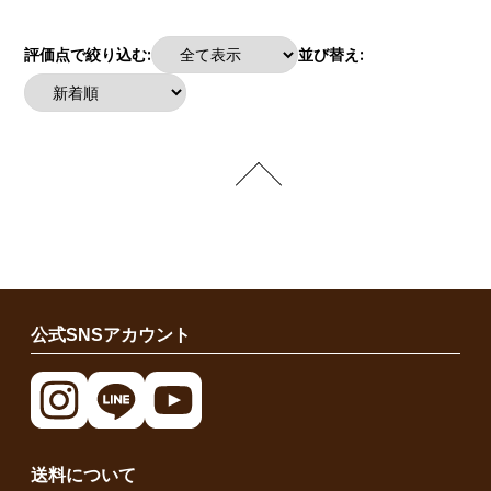
評価点で絞り込む:
並び替え:
公式SNSアカウント
送料について