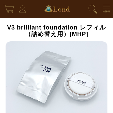
V3 brilliant foundation レフィル
（詰め替え用）[MHP]