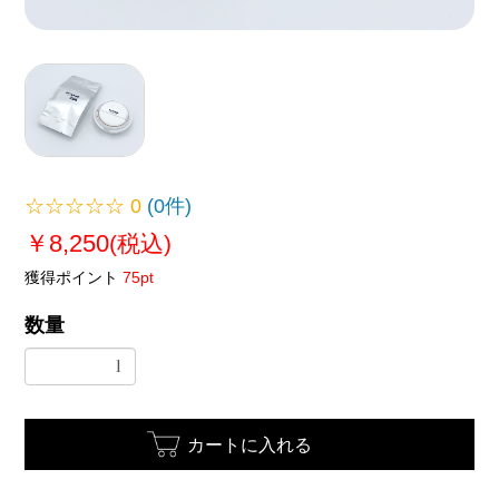
☆☆☆☆☆
0
(0件)
￥8,250
(税込)
獲得ポイント
75pt
数量
カートに入れる