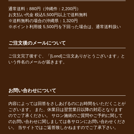
通常送料：880円（沖縄件：2,200円）
お支払い代金 税込5,500円以上で送料無料
※送料無料の場合の沖縄県：1,320円
※ポイント利用後 5,500円を下回った場合は、通常送料扱い
ご注文後のメールについて
ご注文完了後すぐ、「[Lond]ご注文ありがとうございます」と
いう件名のメールが届きます。
お問い合わせについて
内容によっては回答をさしあげるのにお時間をいただくことが
ございます。 また、休業日は翌営業日以降の対応となります
のでご了承ください。 サロン施術のご質問やご予約に関して
のお問い合わせに関しましては各サロンにお問い合わせくださ
い。 当サイトではご返答致しかねますのでご了承下さい。