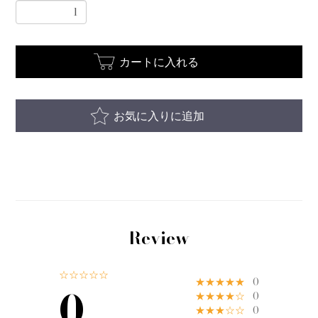
カートに入れる
お気に入りに追加
Review
☆☆☆☆☆
★★★★★
0
0
★★★★☆
0
★★★☆☆
0