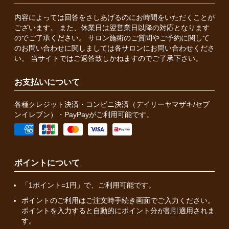
内容によっては回答をさしあげるのにお時間をいただくことが
ございます。 また、休業日は翌営業日以降の対応となります
のでご了承ください。 サロン施術のご質問やご予約に関して
のお問い合わせに関しましては各サロンにお問い合わせくださ
い。 当サイトではご返答致しかねますのでご了承下さい。
お支払いについて
各種クレジット決済・コンビニ決済（デイリーヤマザキ/セブ
ンイレブン）・PayPayがご利用可能です。
ポイントについて
「1ポイント=1円」で、ご利用可能です。
ポイントのご利用はご注文時手続き画面でご入力ください。
ポイントを入力すると自動的にポイント分が割引適用されま
す。