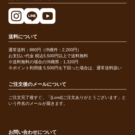
送料について
通常送料：880円（沖縄件：2,200円）
お支払い代金 税込5,500円以上で送料無料
※送料無料の場合の沖縄県：1,320円
※ポイント利用後 5,500円を下回った場合は、通常送料扱い
ご注文後のメールについて
ご注文完了後すぐ、「[Lond]ご注文ありがとうございます」と
いう件名のメールが届きます。
お問い合わせについて