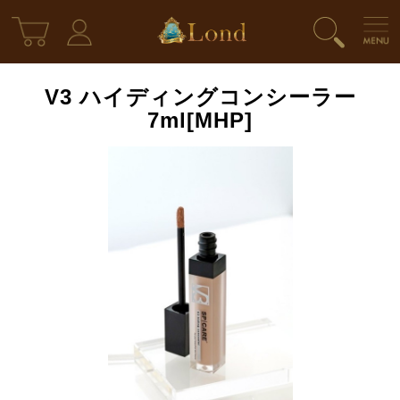
V3 ハイディングコンシーラー
7ml[MHP]