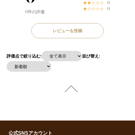
★★☆☆☆
0
★☆☆☆☆
0
0件の評価
レビューを投稿
評価点で絞り込む:
並び替え:
公式SNSアカウント