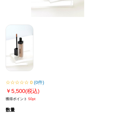
☆☆☆☆☆
0
(0件)
￥5,500
(税込)
獲得ポイント
50pt
数量