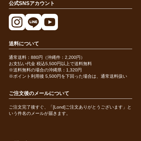
公式SNSアカウント
送料について
通常送料：880円（沖縄件：2,200円）
お支払い代金 税込5,500円以上で送料無料
※送料無料の場合の沖縄県：1,320円
※ポイント利用後 5,500円を下回った場合は、通常送料扱い
ご注文後のメールについて
ご注文完了後すぐ、「[Lond]ご注文ありがとうございます」と
いう件名のメールが届きます。