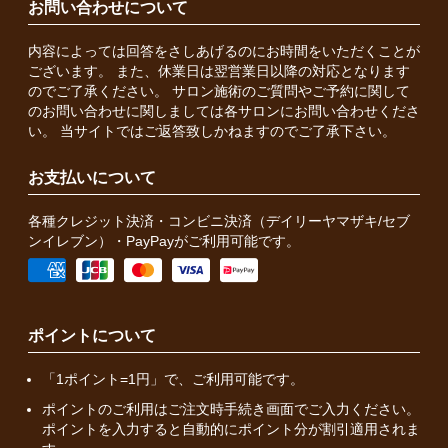
お問い合わせについて
内容によっては回答をさしあげるのにお時間をいただくことが
ございます。 また、休業日は翌営業日以降の対応となります
のでご了承ください。 サロン施術のご質問やご予約に関して
のお問い合わせに関しましては各サロンにお問い合わせくださ
い。 当サイトではご返答致しかねますのでご了承下さい。
お支払いについて
各種クレジット決済・コンビニ決済（デイリーヤマザキ/セブ
ンイレブン）・PayPayがご利用可能です。
ポイントについて
「1ポイント=1円」で、ご利用可能です。
ポイントのご利用はご注文時手続き画面でご入力ください。
ポイントを入力すると自動的にポイント分が割引適用されま