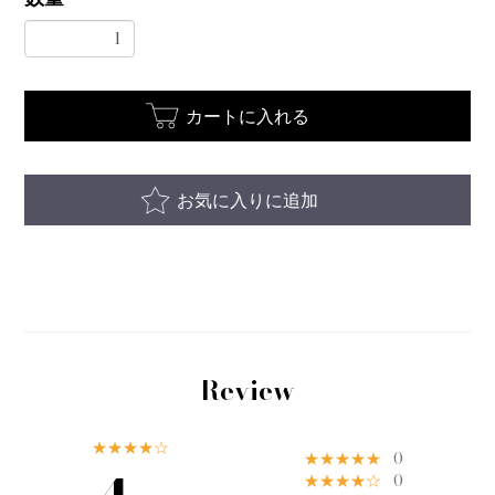
カートに入れる
お気に入りに追加
Review
★★★★☆
★★★★★
0
★★★★☆
0