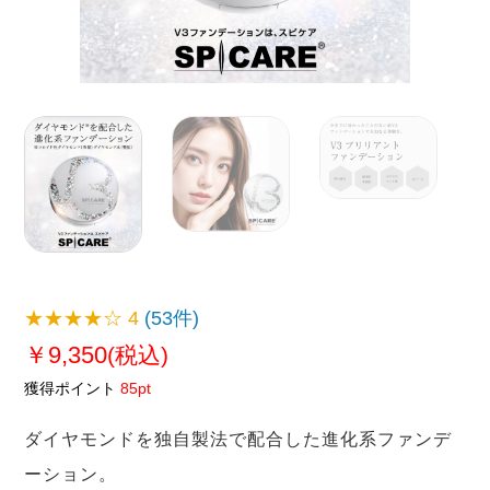
★★★★☆
4
(53件)
￥9,350
(税込)
獲得ポイント
85pt
ダイヤモンドを独自製法で配合した進化系ファンデ
ーション。