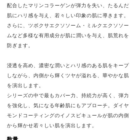
配合したマリンコラーゲンが弾力を失い、たるんだ
肌にハリ感を与え、若々しい印象の肌に導きます。
さらに、ツボクサエクソソーム・ミルクエクソソー
ムなど多様な有用成分が肌に潤いを与え、肌荒れを
防ぎます。
浸透を高め、濃密な潤いとハリ感のある肌をキープ
しながら、内側から輝くツヤが溢れる、華やかな肌
を演出します。
シリーズの中で最もカバー力、持続力が高く、弾力
を強化し、気になる年齢肌にもアプローチ。ダイヤ
モンドコーティングのイノスピキュールが肌の内側
から輝かせ若々しい肌を演出します。
数量