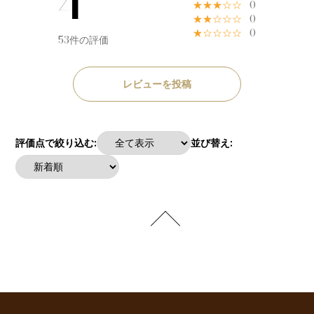
4
★★★☆☆
0
★★☆☆☆
0
★☆☆☆☆
0
53件の評価
レビューを投稿
評価点で絞り込む:
並び替え: