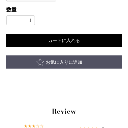
数量
カートに入れる
お気に入りに追加
Review
★★★☆☆