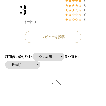
★★★★★
0
3
★★★★☆
0
★★★☆☆
0
★★☆☆☆
0
★☆☆☆☆
0
53件の評価
レビューを投稿
評価点で絞り込む:
並び替え: