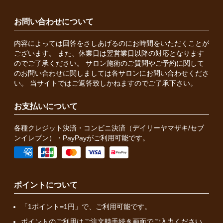
お問い合わせについて
内容によっては回答をさしあげるのにお時間をいただくことが
ございます。 また、休業日は翌営業日以降の対応となります
のでご了承ください。 サロン施術のご質問やご予約に関して
のお問い合わせに関しましては各サロンにお問い合わせくださ
い。 当サイトではご返答致しかねますのでご了承下さい。
お支払いについて
各種クレジット決済・コンビニ決済（デイリーヤマザキ/セブ
ンイレブン）・PayPayがご利用可能です。
ポイントについて
「1ポイント=1円」で、ご利用可能です。
ポイントのご利用はご注文時手続き画面でご入力ください。