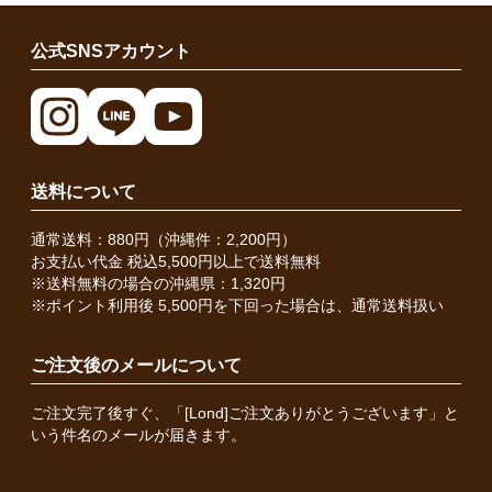
公式SNSアカウント
送料について
通常送料：880円（沖縄件：2,200円）
お支払い代金 税込5,500円以上で送料無料
※送料無料の場合の沖縄県：1,320円
※ポイント利用後 5,500円を下回った場合は、通常送料扱い
ご注文後のメールについて
ご注文完了後すぐ、「[Lond]ご注文ありがとうございます」と
いう件名のメールが届きます。