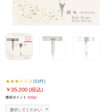
★★★☆☆
3
(53件)
￥35,200
(税込)
獲得ポイント
320pt