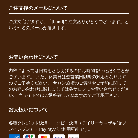
ご注文後のメールについて
ご注文完了後すぐ、「[Lond]ご注文ありがとうございます」と
いう件名のメールが届きます。
お問い合わせについて
内容によっては回答をさしあげるのにお時間をいただくことが
ございます。 また、休業日は翌営業日以降の対応となります
のでご了承ください。 サロン施術のご質問やご予約に関して
のお問い合わせに関しましては各サロンにお問い合わせくださ
い。 当サイトではご返答致しかねますのでご了承下さい。
お支払いについて
各種クレジット決済・コンビニ決済（デイリーヤマザキ/セブ
ンイレブン）・PayPayがご利用可能です。