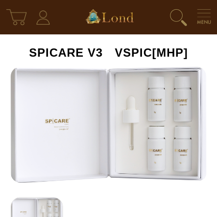
SPICARE V3 VSPIC[MHP]