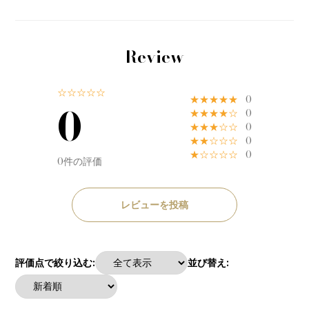
Review
☆☆☆☆☆
★★★★★
0
0
★★★★☆
0
★★★☆☆
0
★★☆☆☆
0
★☆☆☆☆
0
0件の評価
レビューを投稿
評価点で絞り込む:
並び替え: