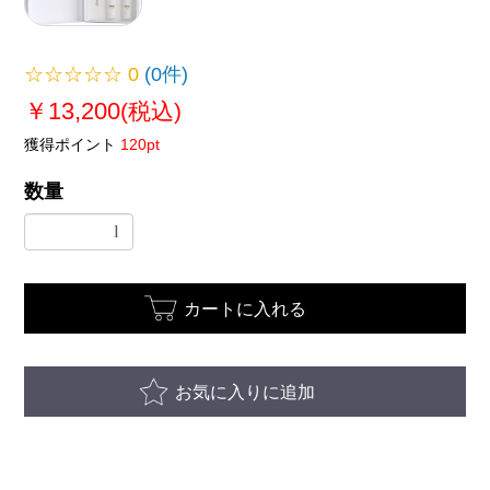
☆☆☆☆☆
0
(0件)
￥13,200
(税込)
獲得ポイント
120pt
数量
カートに入れる
お気に入りに追加