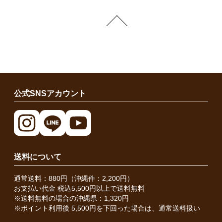
公式SNSアカウント
送料について
通常送料：880円（沖縄件：2,200円）
お支払い代金 税込5,500円以上で送料無料
※送料無料の場合の沖縄県：1,320円
※ポイント利用後 5,500円を下回った場合は、通常送料扱い