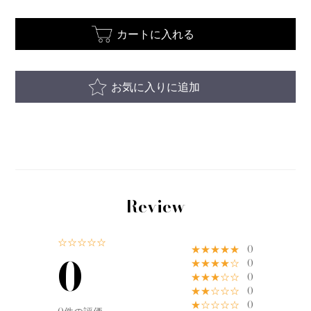
カートに入れる
お気に入りに追加
Review
☆☆☆☆☆
★★★★★
0
0
★★★★☆
0
★★★☆☆
0
★★☆☆☆
0
★☆☆☆☆
0