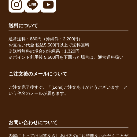
送料について
通常送料：880円（沖縄件：2,200円）
お支払い代金 税込5,500円以上で送料無料
※送料無料の場合の沖縄県：1,320円
※ポイント利用後 5,500円を下回った場合は、通常送料扱い
ご注文後のメールについて
ご注文完了後すぐ、「[Lond]ご注文ありがとうございます」と
いう件名のメールが届きます。
お問い合わせについて
内容によっては回答をさしあげるのにお時間をいただくことが