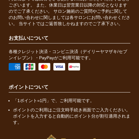
ございます。 また、休業日は翌営業日以降の対応となります
のでご了承ください。 サロン施術のご質問やご予約に関して
のお問い合わせに関しましては各サロンにお問い合わせくださ
い。 当サイトではご返答致しかねますのでご了承下さい。
お支払いについて
各種クレジット決済・コンビニ決済（デイリーヤマザキ/セブ
ンイレブン）・PayPayがご利用可能です。
ポイントについて
「1ポイント=1円」で、ご利用可能です。
ポイントのご利用はご注文時手続き画面でご入力ください。
ポイントを入力すると自動的にポイント分が割引適用されま
す。