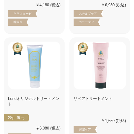
￥4,180
(税込)
￥6,930
(税込)
ケラスターゼ
スカルプケア
韓国風
カラーケア
Londオリジナルトリートメン
リペアトリートメント
ト
28pt
還元
￥1,650
(税込)
￥3,080
(税込)
保湿ケア