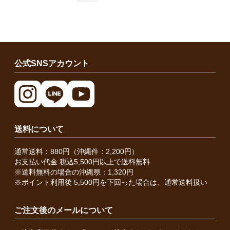
公式SNSアカウント
送料について
通常送料：880円（沖縄件：2,200円）
お支払い代金 税込5,500円以上で送料無料
※送料無料の場合の沖縄県：1,320円
※ポイント利用後 5,500円を下回った場合は、通常送料扱い
ご注文後のメールについて