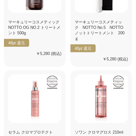
マーキュリーコスメティック
マーキュリーコスメティッ
NOTTO OG NO.2 トリートメ
ク NOTTO No.5 NOTTO
ント 500g
ノットトリートメント 200
ｇ
48pt
還元
48pt
還元
￥5,280
(税込)
￥5,280
(税込)
セラム クロマプロテクト
ソワン クロマグロス 210ml