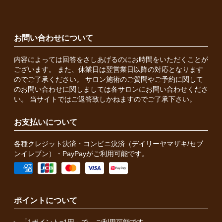
お問い合わせについて
内容によっては回答をさしあげるのにお時間をいただくことが
ございます。 また、休業日は翌営業日以降の対応となります
のでご了承ください。 サロン施術のご質問やご予約に関して
のお問い合わせに関しましては各サロンにお問い合わせくださ
い。 当サイトではご返答致しかねますのでご了承下さい。
お支払いについて
各種クレジット決済・コンビニ決済（デイリーヤマザキ/セブ
ンイレブン）・PayPayがご利用可能です。
ポイントについて
「1ポイント=1円」で、ご利用可能です。