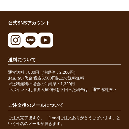
公式SNSアカウント
送料について
通常送料：880円（沖縄件：2,200円）
お支払い代金 税込5,500円以上で送料無料
※送料無料の場合の沖縄県：1,320円
※ポイント利用後 5,500円を下回った場合は、通常送料扱い
ご注文後のメールについて
ご注文完了後すぐ、「[Lond]ご注文ありがとうございます」と
いう件名のメールが届きます。