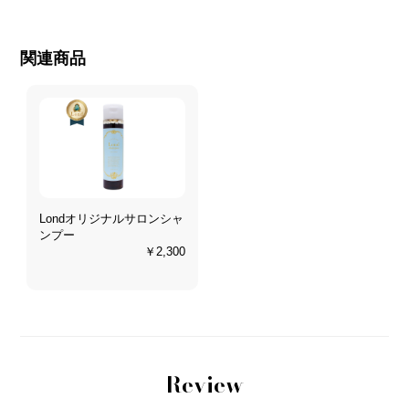
関連商品
Londオリジナルサロンシャ
ンプー
￥2,300
Review