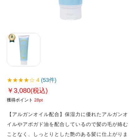
★★★★☆
4
(53件)
￥3,080
(税込)
獲得ポイント
28pt
【アルガンオイル配合】保湿力に優れたアルガンオ
イルやアボガド油を配合しているので髪の毛が絡む
ことなく、しっとりとした艶のある髪に仕上がりま