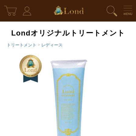
Londオリジナルトリートメント
トリートメント
>
レディース