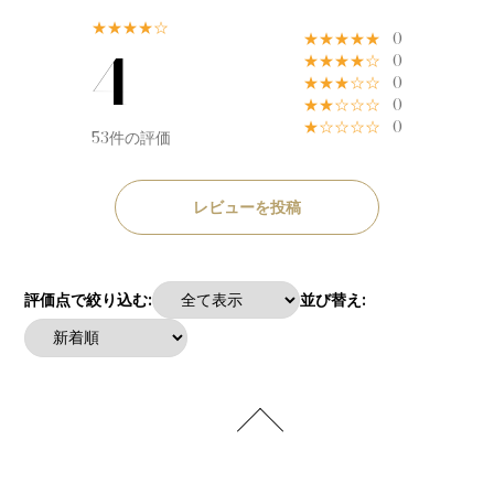
★★★★☆
★★★★★
0
4
★★★★☆
0
★★★☆☆
0
★★☆☆☆
0
★☆☆☆☆
0
53件の評価
レビューを投稿
評価点で絞り込む:
並び替え: