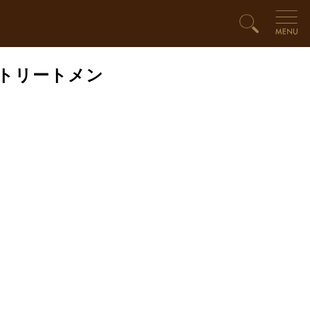
ーストリートメン