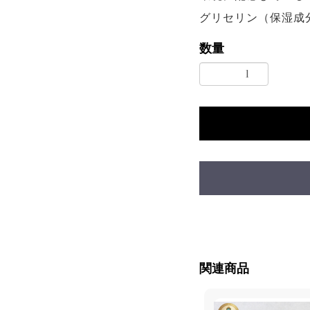
グリセリン（保湿成
数量
関連商品