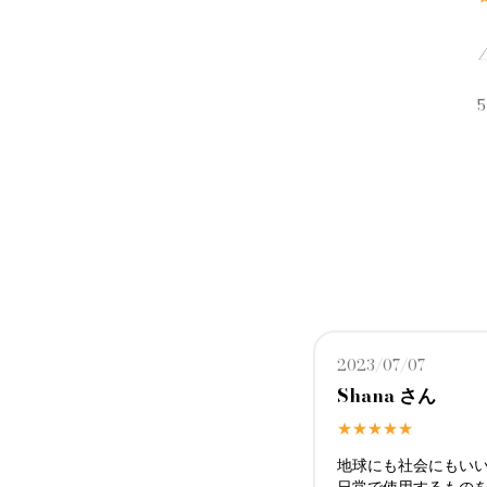
2023/07/07
Shana さん
★★★★★
地球にも社会にもい