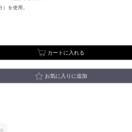
分）を使用。
カートに入れる
お気に入りに追加