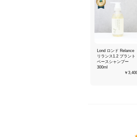
Lond ロンド Relance
リランス1.2 プラント
ベースシャンプー
300ml
￥3,40