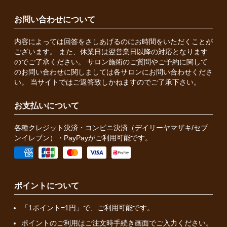
お問い合わせについて
内容によっては回答をさしあげるのにお時間をいただくことが
ございます。 また、休業日は翌営業日以降の対応となります
のでご了承ください。 サロン施術のご質問やご予約に関して
のお問い合わせに関しましては各サロンにお問い合わせくださ
い。 当サイトではご返答致しかねますのでご了承下さい。
お支払いについて
各種クレジット決済・コンビニ決済（デイリーヤマザキ/セブ
ンイレブン）・PayPayがご利用可能です。
ポイントについて
「1ポイント=1円」で、ご利用可能です。
ポイントのご利用はご注文時手続き画面でご入力ください。