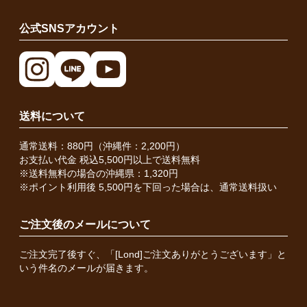
公式SNSアカウント
送料について
通常送料：880円（沖縄件：2,200円）
お支払い代金 税込5,500円以上で送料無料
※送料無料の場合の沖縄県：1,320円
※ポイント利用後 5,500円を下回った場合は、通常送料扱い
ご注文後のメールについて
ご注文完了後すぐ、「[Lond]ご注文ありがとうございます」と
いう件名のメールが届きます。