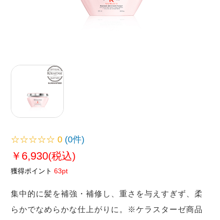
☆☆☆☆☆
0
(0件)
￥6,930
(税込)
獲得ポイント
63pt
集中的に髪を補強・補修し、重さを与えすぎず、柔
らかでなめらかな仕上がりに。※ケラスターゼ商品