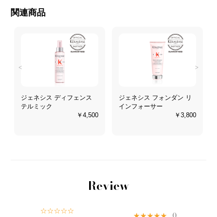
関連商品
<
>
ジェネシス ディフェンス
ジェネシス フォンダン リ
テルミック
インフォーサー
0
￥4,500
￥3,800
Review
☆☆☆☆☆
★★★★★
0