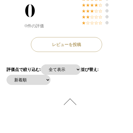
0
★★★★☆
0
★★★☆☆
0
★★☆☆☆
0
★☆☆☆☆
0
0件の評価
レビューを投稿
評価点で絞り込む:
並び替え: