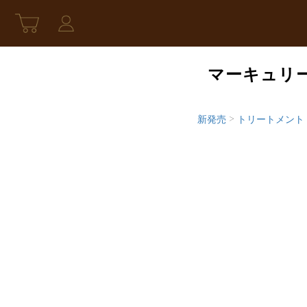
マーキュリー
新発売
>
トリートメント