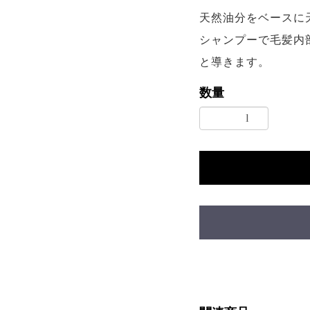
天然油分をベースに
シャンプーで毛髪内
と導きます。
数量