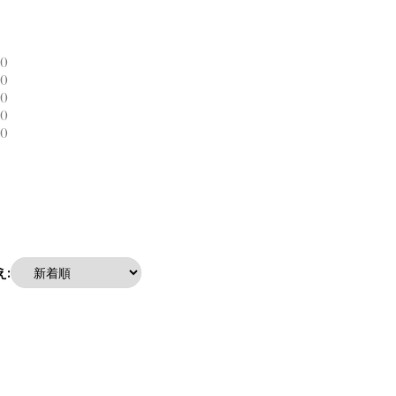
0
0
0
0
0
: