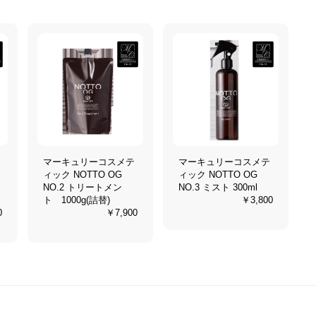
マーキュリーコスメテ
マーキュリーコスメテ
ィック NOTTO OG
ィック NOTTO OG
NO.2 トリートメン
NO.3 ミスト 300ml
ト 1000g(詰替)
￥3,800
0
￥7,900