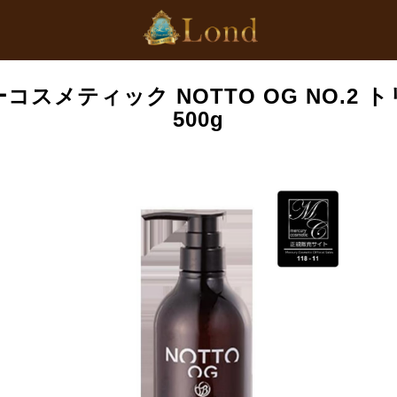
コスメティック NOTTO OG NO.2 
500g