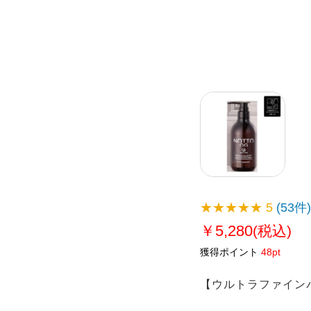
★★★★★
5
(53件)
￥5,280
(税込)
獲得ポイント
48pt
【ウルトラファイン