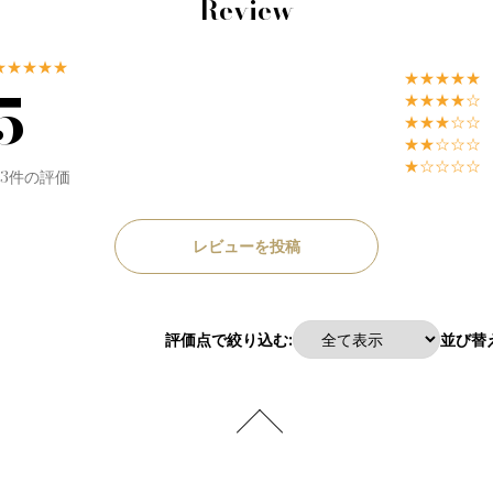
Review
★★★★★
★★★★★
5
★★★★☆
★★★☆☆
★★☆☆☆
★☆☆☆☆
53件の評価
レビューを投稿
評価点で絞り込む:
並び替え