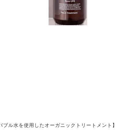
バブル水を使用したオーガニックトリートメント】