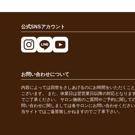
公式SNSアカウント
お問い合わせについて
内容によっては回答をさしあげるのにお時間をいただくこと
ございます。 また、休業日は翌営業日以降の対応となりま
でご了承ください。 サロン施術のご質問やご予約に関して
問い合わせに関しましては各サロンにお問い合わせください
当サイトではご返答致しかねますのでご了承下さい。