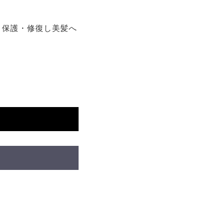
・保護・修復し美髪へ