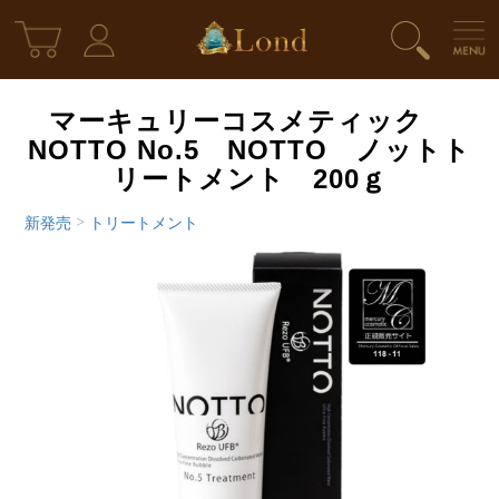
マーキュリーコスメティック
NOTTO No.5 NOTTO ノットト
リートメント 200ｇ
新発売
>
トリートメント