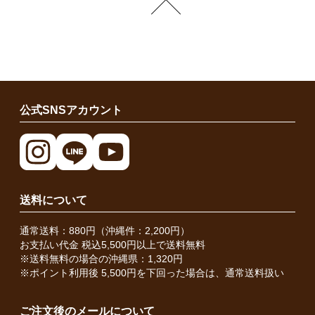
公式SNSアカウント
送料について
通常送料：880円（沖縄件：2,200円）
お支払い代金 税込5,500円以上で送料無料
※送料無料の場合の沖縄県：1,320円
※ポイント利用後 5,500円を下回った場合は、通常送料扱い
ご注文後のメールについて