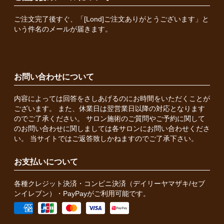
ご注文完了後すぐ、「[Lond]ご注文ありがとうございます」と
いう件名のメールが届きます。
お問い合わせについて
内容によっては回答をさしあげるのにお時間をいただくことが
ございます。 また、休業日は翌営業日以降の対応となります
のでご了承ください。 サロン施術のご質問やご予約に関して
のお問い合わせに関しましては各サロンにお問い合わせくださ
い。 当サイトではご返答致しかねますのでご了承下さい。
お支払いについて
各種クレジット決済・コンビニ決済（デイリーヤマザキ/セブ
ンイレブン）・PayPayがご利用可能です。