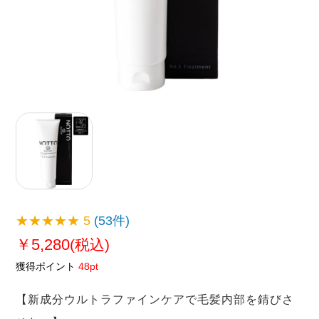
★★★★★
5
(53件)
￥5,280
(税込)
獲得ポイント
48pt
【新成分ウルトラファインケアで毛髪内部を錆びさ