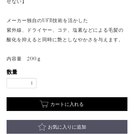
せない】
メーカー独自のUFB技術を活かした
紫外線、ドライヤー、コテ、塩素などによる毛髪の
酸化を抑えると同時に艶としなやかさを与えます。
内容量 200ｇ
数量
カートに入れる
お気に入りに追加