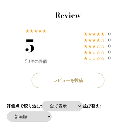
Review
★★★★★
★★★★★
0
5
★★★★☆
0
★★★☆☆
0
★★☆☆☆
0
★☆☆☆☆
0
53件の評価
レビューを投稿
評価点で絞り込む:
並び替え: