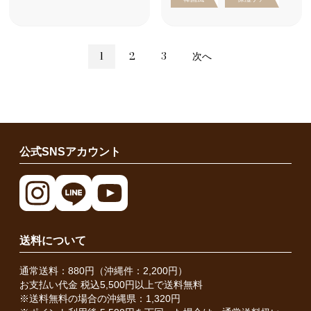
1
2
3
次へ
公式SNSアカウント
送料について
通常送料：880円（沖縄件：2,200円）
お支払い代金 税込5,500円以上で送料無料
※送料無料の場合の沖縄県：1,320円