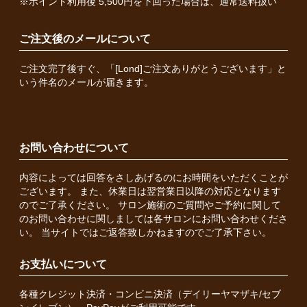
※ポイント利用後 5,500円を下回った場合は、通常送料扱い
ご注文後のメールについて
ご注文完了後すぐ、「[Lond]ご注文ありがとうございます」と
いう件名のメールが届きます。
お問い合わせについて
内容によっては回答をさしあげるのにお時間をいただくことが
ございます。 また、休業日は翌営業日以降の対応となります
のでご了承ください。 サロン施術のご質問やご予約に関して
のお問い合わせに関しましては各サロンにお問い合わせくださ
い。 当サイトではご返答致しかねますのでご了承下さい。
お支払いについて
各種クレジット決済・コンビニ決済（デイリーヤマザキ/セブ