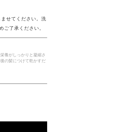
じませてください。洗
めご了承ください。
の栄養がしっかりと凝縮さ
た後の髪につけて乾かすだ