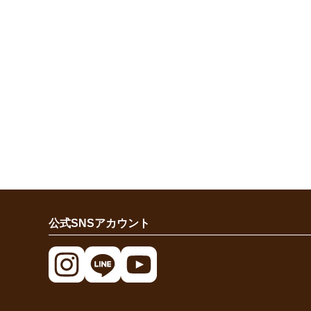
公式SNSアカウント