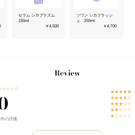
セラム シカプラズム
ソワン シカフラッシ
150ml
ュ 250ml
0
￥4,500
￥4,700
Review
☆☆☆☆☆
★★★★★
0
★★★★☆
★★★☆☆
★★☆☆☆
★☆☆☆☆
0件の評価