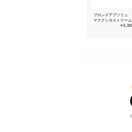
ブロンドアブソリュ
マスクシカストリーム
￥6,30