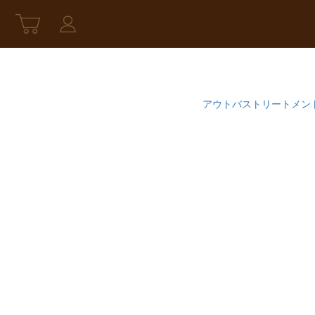
アウトバストリートメン