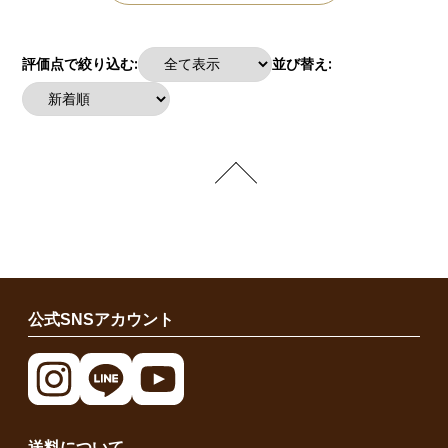
評価点で絞り込む:
並び替え:
公式SNSアカウント
送料について