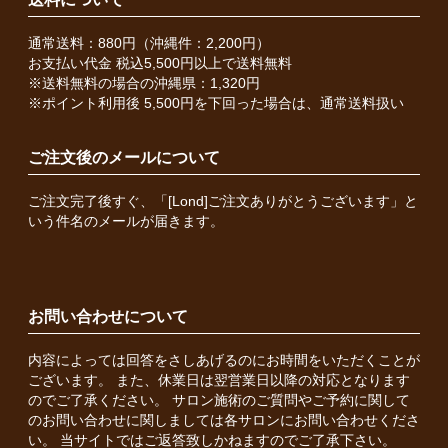
通常送料：880円（沖縄件：2,200円）
お支払い代金 税込5,500円以上で送料無料
※送料無料の場合の沖縄県：1,320円
※ポイント利用後 5,500円を下回った場合は、通常送料扱い
ご注文後のメールについて
ご注文完了後すぐ、「[Lond]ご注文ありがとうございます」と
いう件名のメールが届きます。
お問い合わせについて
内容によっては回答をさしあげるのにお時間をいただくことが
ございます。 また、休業日は翌営業日以降の対応となります
のでご了承ください。 サロン施術のご質問やご予約に関して
のお問い合わせに関しましては各サロンにお問い合わせくださ
い。 当サイトではご返答致しかねますのでご了承下さい。