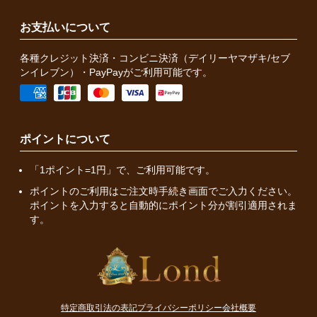
お支払いについて
各種クレジット決済・コンビニ決済（デイリーヤマザキ/セブ
ンイレブン）・PayPayがご利用可能です。
ポイントについて
「1ポイント=1円」で、ご利用可能です。
ポイントのご利用はご注文時手続き画面でご入力ください。
ポイントを入力すると自動的にポイント分が割引適用されま
す。
特定商取引法の表記
プライバシーポリシー
会社概要