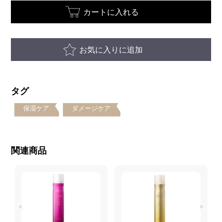
カートに入れる
お気に入りに追加
タグ
保湿ケア
ダメージケア
関連商品
<
>