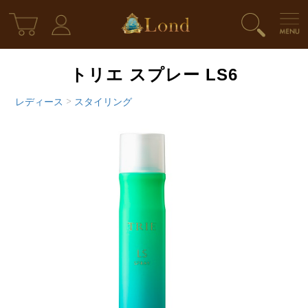
トリエ スプレー LS6
レディース
>
スタイリング