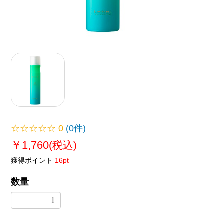
☆☆☆☆☆
0
(0件)
￥1,760
(税込)
獲得ポイント
16pt
数量