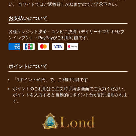
い。 当サイトではご返答致しかねますのでご了承下さい。
お支払いについて
各種クレジット決済・コンビニ決済（デイリーヤマザキ/セブ
ンイレブン）・PayPayがご利用可能です。
ポイントについて
「1ポイント=1円」で、ご利用可能です。
ポイントのご利用はご注文時手続き画面でご入力ください。
ポイントを入力すると自動的にポイント分が割引適用されま
す。