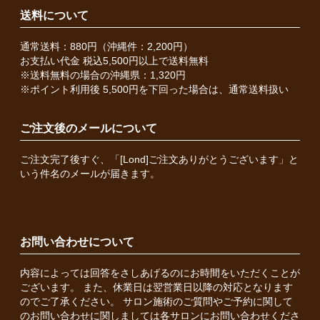
送料について
通常送料：880円（沖縄件：2,200円）
お支払い代金 税込5,500円以上で送料無料
※送料無料の場合の沖縄県：1,320円
※ポイント利用後 5,500円を下回った場合は、通常送料扱い
ご注文後のメールについて
ご注文完了後すぐ、「[Lond]ご注文ありがとうございます」と
いう件名のメールが届きます。
お問い合わせについて
内容によっては回答をさしあげるのにお時間をいただくことが
ございます。 また、休業日は翌営業日以降の対応となります
のでご了承ください。 サロン施術のご質問やご予約に関して
のお問い合わせに関しましては各サロンにお問い合わせくださ