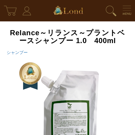
Relance～リランス～プラントベ
ースシャンプー 1.0 400ml
シャンプー