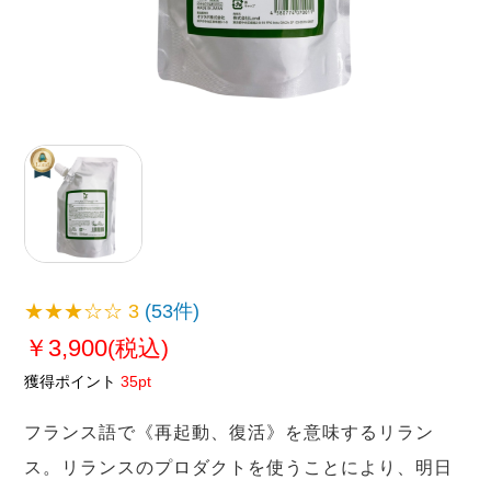
★★★☆☆
3
(53件)
￥3,900
(税込)
獲得ポイント
35pt
フランス語で《再起動、復活》を意味するリラン
ス。リランスのプロダクトを使うことにより、明日