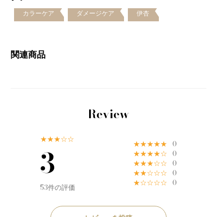
カラーケア
ダメージケア
伊杏
関連商品
Review
★★★☆☆
★★★★★
0
3
★★★★☆
0
★★★☆☆
0
★★☆☆☆
0
★☆☆☆☆
0
53件の評価