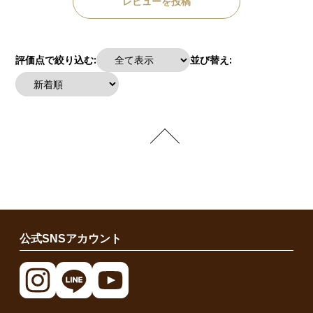
レビューを投稿
評価点で絞り込む:
並び替え:
公式SNSアカウント