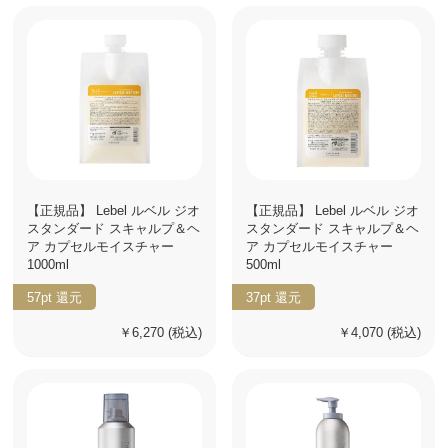
【正規品】 Lebel ルベル ジオ
【正規品】 Lebel ルベル ジオ
スタンダード スキャルプ＆ヘ
スタンダード スキャルプ＆ヘ
ア カプセルモイスチャー
ア カプセルモイスチャー
1000ml
500ml
57pt
還元
37pt
還元
￥6,270
(税込)
￥4,070
(税込)