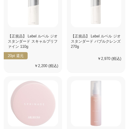
【正規品】 Lebel ルベル ジオ
【正規品】 Lebel ルベル ジオ
スタンダード スキャルプリフ
スタンダード バブルクレンズ
ァイン 110g
270g
20pt
還元
￥2,970
(税込)
￥2,200
(税込)