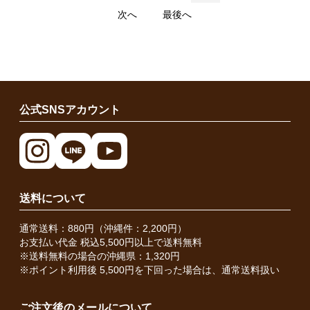
次へ
最後へ
公式SNSアカウント
送料について
通常送料：880円（沖縄件：2,200円）
お支払い代金 税込5,500円以上で送料無料
※送料無料の場合の沖縄県：1,320円
※ポイント利用後 5,500円を下回った場合は、通常送料扱い
ご注文後のメールについて