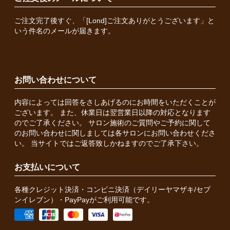
ご注文完了後すぐ、「[Lond]ご注文ありがとうございます」と
いう件名のメールが届きます。
お問い合わせについて
内容によっては回答をさしあげるのにお時間をいただくことが
ございます。 また、休業日は翌営業日以降の対応となります
のでご了承ください。 サロン施術のご質問やご予約に関して
のお問い合わせに関しましては各サロンにお問い合わせくださ
い。 当サイトではご返答致しかねますのでご了承下さい。
お支払いについて
各種クレジット決済・コンビニ決済（デイリーヤマザキ/セブ
ンイレブン）・PayPayがご利用可能です。