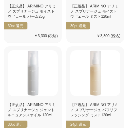
【正規品】 ARIMINO アリミ
【正規品】 ARIMINO アリミ
ノ スプリナージュ モイスト
ノ スプリナージュ モイスト
ウ゛ェール バーム25g
ウ゛ェール ミスト120ml
30pt
還元
30pt
還元
￥3,300
(税込)
￥3,300
(税込)
【正規品】 ARIMINO アリミ
【正規品】 ARIMINO アリミ
ノ スプリナージュ ジェント
ノ スプリナージュ パフリフ
ルニュアンスオイル 120ml
レッシング ミスト120ml
30pt
還元
24pt
還元