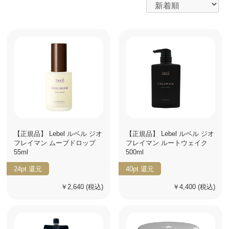
【正規品】 Lebel ルベル ジオ
【正規品】 Lebel ルベル ジオ
フレイマン ムーブドロップ
フレイマン ルートウェイク
55ml
500ml
24pt
還元
40pt
還元
￥2,640
(税込)
￥4,400
(税込)