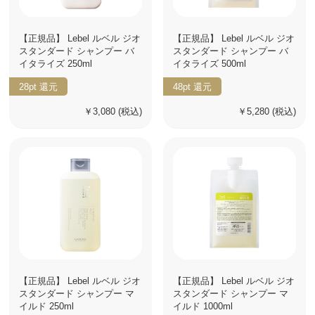
【正規品】 Lebel ルベル ジオ
【正規品】 Lebel ルベル ジオ
スタンダード シャンプー バ
スタンダード シャンプー バ
イタライズ 250ml
イタライズ 500ml
28pt
還元
48pt
還元
￥3,080
(税込)
￥5,280
(税込)
【正規品】 Lebel ルベル ジオ
【正規品】 Lebel ルベル ジオ
スタンダード シャンプー マ
スタンダード シャンプー マ
イルド 250ml
イルド 1000ml