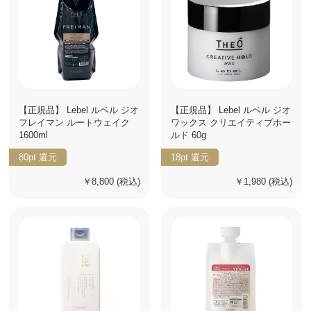
【正規品】 Lebel ルベル ジオ
【正規品】 Lebel ルベル ジオ
フレイマン ルートウェイク
ワックス クリエイティブホー
1600ml
ルド 60g
80pt
還元
18pt
還元
￥8,800
(税込)
￥1,980
(税込)