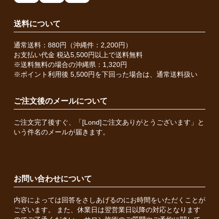
送料について
通常送料：880円（沖縄件：2,200円）
お支払い代金 税込5,500円以上で送料無料
※送料無料の場合の沖縄県：1,320円
※ポイント利用後 5,500円を下回った場合は、通常送料扱い
ご注文後のメールについて
ご注文完了後すぐ、「[Lond]ご注文ありがとうございます」と
いう件名のメールが届きます。
お問い合わせについて
内容によっては回答をさしあげるのにお時間をいただくことが
ございます。 また、休業日は翌営業日以降の対応となります