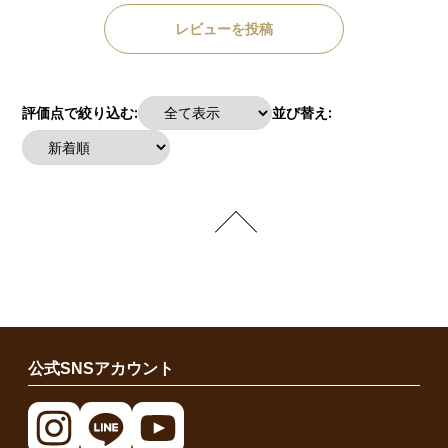
レビューを投稿
評価点で絞り込む:
並び替え:
公式SNSアカウント