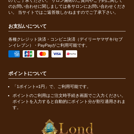
のでご了承ください。 サロン施術のご質問やご予約に関して
のお問い合わせに関しましては各サロンにお問い合わせくださ
い。 当サイトではご返答致しかねますのでご了承下さい。
お支払いについて
各種クレジット決済・コンビニ決済（デイリーヤマザキ/セブ
ンイレブン）・PayPayがご利用可能です。
ポイントについて
「1ポイント=1円」で、ご利用可能です。
ポイントのご利用はご注文時手続き画面でご入力ください。
ポイントを入力すると自動的にポイント分が割引適用されま
す。