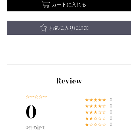
カートに入れる
お気に入りに追加
Review
☆☆☆☆☆
★★★★★
0
0
★★★★☆
0
★★★☆☆
0
★★☆☆☆
0
★☆☆☆☆
0
0件の評価