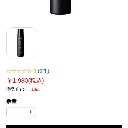
☆☆☆☆☆
0
(0件)
￥1,980
(税込)
獲得ポイント
18pt
数量