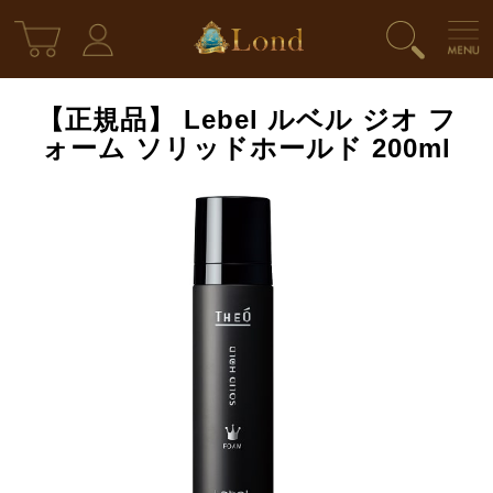
【正規品】 Lebel ルベル ジオ フ
ォーム ソリッドホールド 200ml