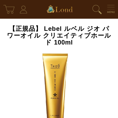
【正規品】 Lebel ルベル ジオ パ
ワーオイル クリエイティブホール
ド 100ml