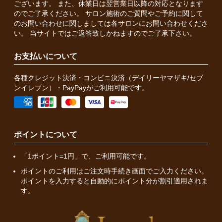
ございます。 また、休業日は翌営業日以降の対応となります
のでご了承ください。 サロン施術のご質問やご予約に関して
のお問い合わせに関しましては各サロンにお問い合わせくださ
い。 当サイトではご返答致しかねますのでご了承下さい。
お支払いについて
各種クレジット決済・コンビニ決済（デイリーヤマザキ/セブ
ンイレブン）・PayPayがご利用可能です。
ポイントについて
「1ポイント=1円」で、ご利用可能です。
ポイントのご利用はご注文時手続き画面でご入力ください。
ポイントを入力すると自動的にポイント分が割引適用されま
す。