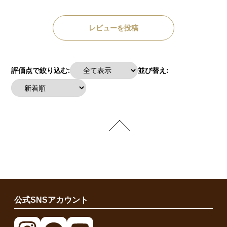
レビューを投稿
評価点で絞り込む:
並び替え:
公式SNSアカウント