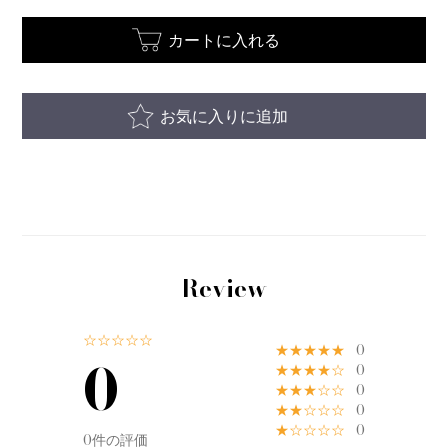
カートに入れる
お気に入りに追加
Review
☆☆☆☆☆
★★★★★
0
0
★★★★☆
0
★★★☆☆
0
★★☆☆☆
0
★☆☆☆☆
0
0件の評価