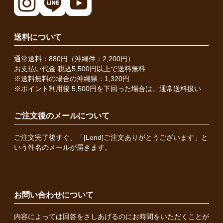
送料について
通常送料：880円（沖縄件：2,200円）
お支払い代金 税込5,500円以上で送料無料
※送料無料の場合の沖縄県：1,320円
※ポイント利用後 5,500円を下回った場合は、通常送料扱い
ご注文後のメールについて
ご注文完了後すぐ、「[Lond]ご注文ありがとうございます」と
いう件名のメールが届きます。
お問い合わせについて
内容によっては回答をさしあげるのにお時間をいただくことが