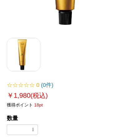
☆☆☆☆☆
0
(0件)
￥1,980
(税込)
獲得ポイント
18pt
数量