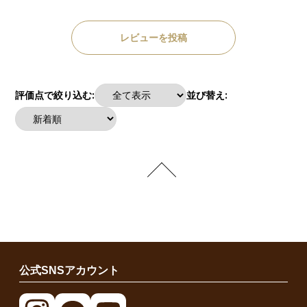
レビューを投稿
評価点で絞り込む:
並び替え:
公式SNSアカウント