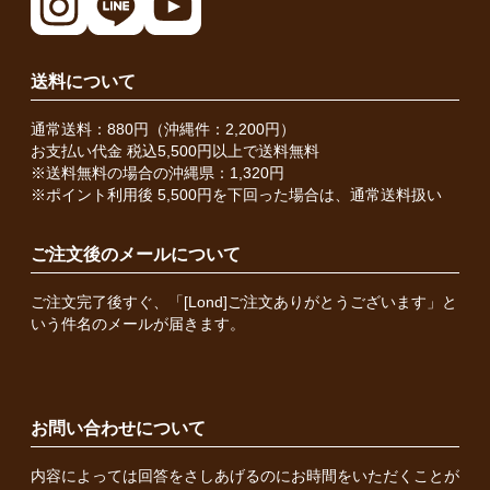
送料について
通常送料：880円（沖縄件：2,200円）
お支払い代金 税込5,500円以上で送料無料
※送料無料の場合の沖縄県：1,320円
※ポイント利用後 5,500円を下回った場合は、通常送料扱い
ご注文後のメールについて
ご注文完了後すぐ、「[Lond]ご注文ありがとうございます」と
いう件名のメールが届きます。
お問い合わせについて
内容によっては回答をさしあげるのにお時間をいただくことが