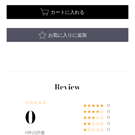
カートに入れる
お気に入りに追加
Review
☆☆☆☆☆
★★★★★
0
0
★★★★☆
0
★★★☆☆
0
★★☆☆☆
0
★☆☆☆☆
0
0件の評価