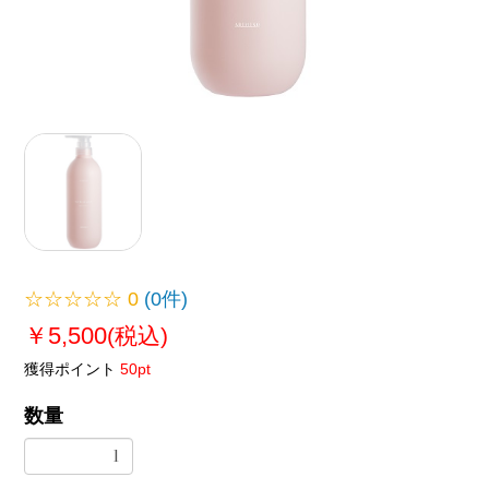
☆☆☆☆☆
0
(0件)
￥5,500
(税込)
獲得ポイント
50pt
数量