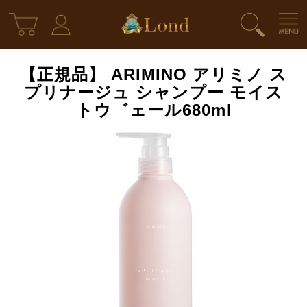
【正規品】 ARIMINO アリミノ ス
プリナージュ シャンプー モイス
トウ゛ェール680ml