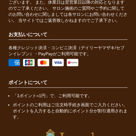
ございます。 また、休業日は翌営業日以降の対応となります
のでご了承ください。 サロン施術のご質問やご予約に関して
のお問い合わせに関しましては各サロンにお問い合わせくださ
い。 当サイトではご返答致しかねますのでご了承下さい。
お支払いについて
各種クレジット決済・コンビニ決済（デイリーヤマザキ/セブ
ンイレブン）・PayPayがご利用可能です。
ポイントについて
「1ポイント=1円」で、ご利用可能です。
ポイントのご利用はご注文時手続き画面でご入力ください。
ポイントを入力すると自動的にポイント分が割引適用されま
す。