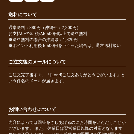
送料について
通常送料：880円（沖縄件：2,200円）
お支払い代金 税込5,500円以上で送料無料
※送料無料の場合の沖縄県：1,320円
※ポイント利用後 5,500円を下回った場合は、通常送料扱い
ご注文後のメールについて
ご注文完了後すぐ、「[Lond]ご注文ありがとうございます」と
いう件名のメールが届きます。
お問い合わせについて
内容によっては回答をさしあげるのにお時間をいただくことが
ございます。 また、休業日は翌営業日以降の対応となります