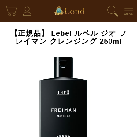
【正規品】 Lebel ルベル ジオ フ
レイマン クレンジング 250ml