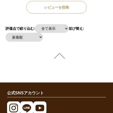
レビューを投稿
評価点で絞り込む:
並び替え:
公式SNSアカウント