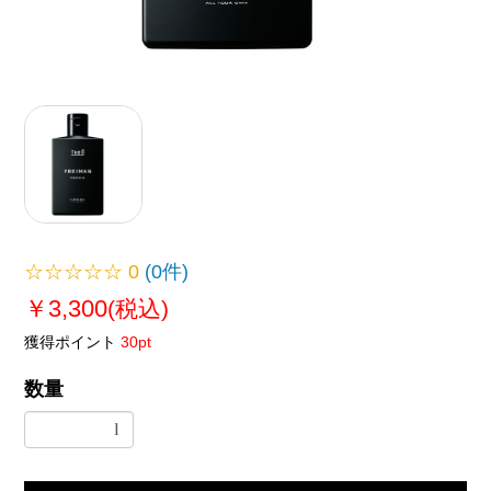
☆☆☆☆☆
0
(0件)
￥3,300
(税込)
獲得ポイント
30pt
数量