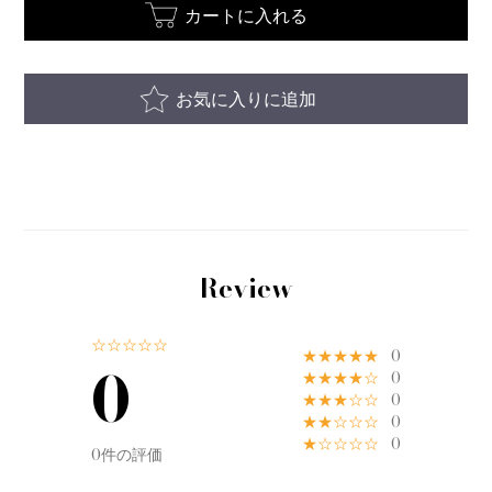
カートに入れる
お気に入りに追加
Review
☆☆☆☆☆
★★★★★
0
0
★★★★☆
0
★★★☆☆
0
★★☆☆☆
0
★☆☆☆☆
0
0件の評価