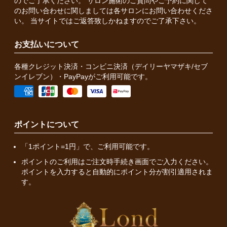
のでご了承ください。 サロン施術のご質問やご予約に関して
のお問い合わせに関しましては各サロンにお問い合わせくださ
い。 当サイトではご返答致しかねますのでご了承下さい。
お支払いについて
各種クレジット決済・コンビニ決済（デイリーヤマザキ/セブ
ンイレブン）・PayPayがご利用可能です。
ポイントについて
「1ポイント=1円」で、ご利用可能です。
ポイントのご利用はご注文時手続き画面でご入力ください。
ポイントを入力すると自動的にポイント分が割引適用されま
す。