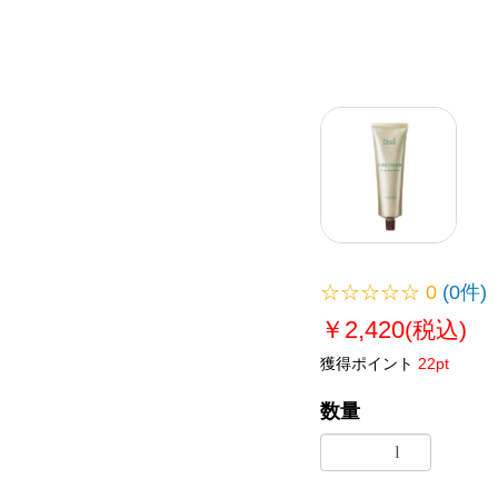
☆☆☆☆☆
0
(0件)
￥2,420
(税込)
獲得ポイント
22pt
数量