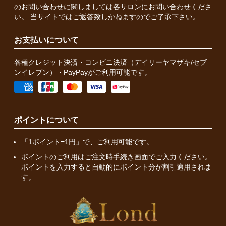
のお問い合わせに関しましては各サロンにお問い合わせくださ
い。 当サイトではご返答致しかねますのでご了承下さい。
お支払いについて
各種クレジット決済・コンビニ決済（デイリーヤマザキ/セブ
ンイレブン）・PayPayがご利用可能です。
ポイントについて
「1ポイント=1円」で、ご利用可能です。
ポイントのご利用はご注文時手続き画面でご入力ください。
ポイントを入力すると自動的にポイント分が割引適用されま
す。