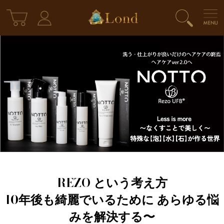
REZO という考え方
10年後も綺麗でいるために あらゆる悩
みを解決する〜