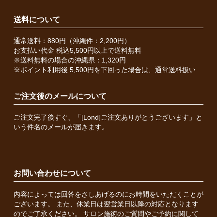
送料について
通常送料：880円（沖縄件：2,200円）
お支払い代金 税込5,500円以上で送料無料
※送料無料の場合の沖縄県：1,320円
※ポイント利用後 5,500円を下回った場合は、通常送料扱い
ご注文後のメールについて
ご注文完了後すぐ、「[Lond]ご注文ありがとうございます」と
いう件名のメールが届きます。
お問い合わせについて
内容によっては回答をさしあげるのにお時間をいただくことが
ございます。 また、休業日は翌営業日以降の対応となります
のでご了承ください。 サロン施術のご質問やご予約に関して