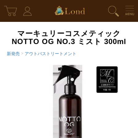
マーキュリーコスメティック
NOTTO OG NO.3 ミスト 300ml
新発売
>
アウトバストリートメント