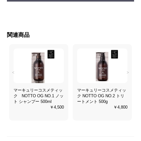
関連商品
<
>
マーキュリーコスメティッ
マーキュリーコスメティッ
ク NOTTO OG NO.1 ノッ
ク NOTTO OG NO.2 トリ
ト シャンプー 500ml
ートメント 500g
0
￥4,500
￥4,800