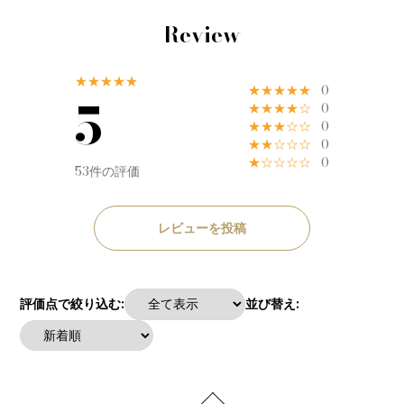
Review
★★★★★
★★★★★
0
5
★★★★☆
0
★★★☆☆
0
★★☆☆☆
0
★☆☆☆☆
0
53件の評価
レビューを投稿
評価点で絞り込む:
並び替え: