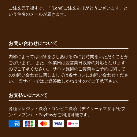
ご注文完了後すぐ、「[Lond]ご注文ありがとうございます」と
いう件名のメールが届きます。
お問い合わせについて
内容によっては回答をさしあげるのにお時間をいただくことが
ございます。 また、休業日は翌営業日以降の対応となります
のでご了承ください。 サロン施術のご質問やご予約に関して
のお問い合わせに関しましては各サロンにお問い合わせくださ
い。 当サイトではご返答致しかねますのでご了承下さい。
お支払いについて
各種クレジット決済・コンビニ決済（デイリーヤマザキ/セブ
ンイレブン）・PayPayがご利用可能です。