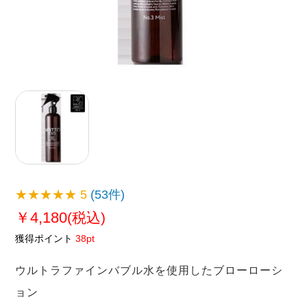
★★★★★
5
(53件)
￥4,180
(税込)
獲得ポイント
38pt
ウルトラファインバブル水を使用したブローローシ
ョン