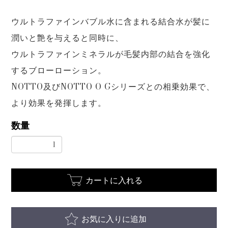
ウルトラファインバブル水に含まれる結合水が髪に
潤いと艶を与えると同時に、
ウルトラファインミネラルが毛髪内部の結合を強化
するブローローション。
NOTTO及びNOTTO O Gシリーズとの相乗効果で、
より効果を発揮します。
数量
カートに入れる
お気に入りに追加