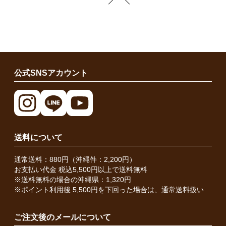
公式SNSアカウント
送料について
通常送料：880円（沖縄件：2,200円）
お支払い代金 税込5,500円以上で送料無料
※送料無料の場合の沖縄県：1,320円
※ポイント利用後 5,500円を下回った場合は、通常送料扱い
ご注文後のメールについて