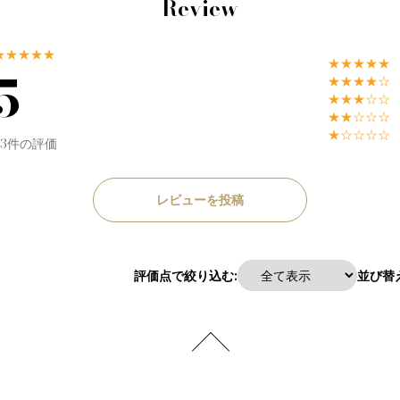
Review
★★★★★
★★★★★
5
★★★★☆
★★★☆☆
★★☆☆☆
★☆☆☆☆
53件の評価
レビューを投稿
評価点で絞り込む:
並び替え