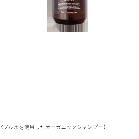
バブル水を使用したオーガニックシャンプー】