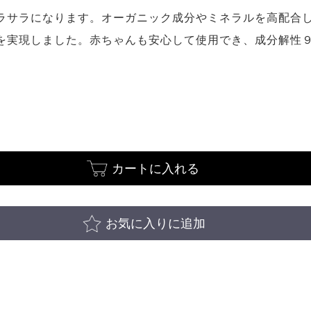
ラサラになります。オーガニック成分やミネラルを高配合
を実現しました。赤ちゃんも安心して使用でき、成分解性
カートに入れる
お気に入りに追加