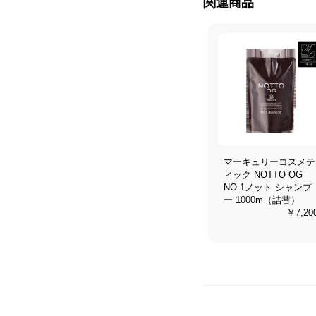
関連商品
マーキュリーコスメテ
ィック NOTTO OG
NO.1ノット シャンプ
ー 1000m（詰替）
￥7,20