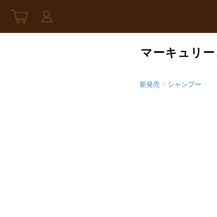
マーキュリーコ
新発売
>
シャンプー