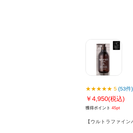
★★★★★
5
(53件)
￥4,950
(税込)
獲得ポイント
45pt
【ウルトラファイン