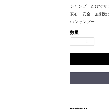
シャンプーだけでサ
安心・安全・無刺激
いシャンプー
数量