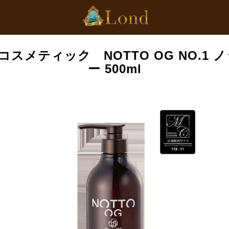
スメティック NOTTO OG NO.1 
ー 500ml