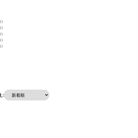
0
0
0
0
0
: