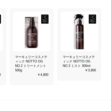
マーキュリーコスメテ
マーキュリーコスメテ
ィック NOTTO OG
ィック NOTTO OG
NO.2 トリートメント
NO.3 ミスト 300ml
500g
￥3,800
0
￥4,800