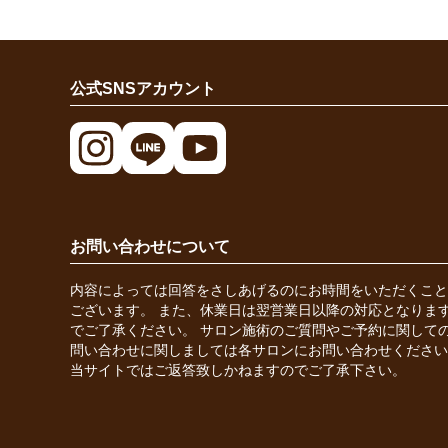
公式SNSアカウント
お問い合わせについて
内容によっては回答をさしあげるのにお時間をいただくこと
ございます。 また、休業日は翌営業日以降の対応となりま
でご了承ください。 サロン施術のご質問やご予約に関して
問い合わせに関しましては各サロンにお問い合わせください
当サイトではご返答致しかねますのでご了承下さい。