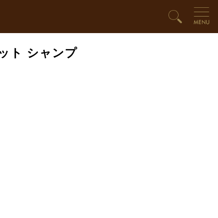
ノット シャンプ