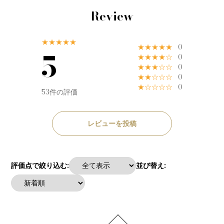
Review
★★★★★
★★★★★
0
5
★★★★☆
0
★★★☆☆
0
★★☆☆☆
0
★☆☆☆☆
0
53件の評価
レビューを投稿
評価点で絞り込む:
並び替え: