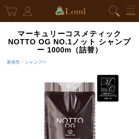
マーキュリーコスメティック
NOTTO OG NO.1ノット シャンプ
ー 1000m（詰替）
新発売
>
シャンプー