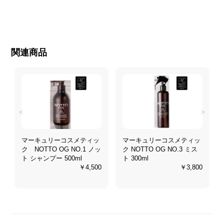
関連商品
<
>
マーキュリーコスメティッ
マーキュリーコスメティッ
ク NOTTO OG NO.1 ノッ
ク NOTTO OG NO.3 ミス
ト シャンプー 500ml
ト 300ml
0
￥4,500
￥3,800