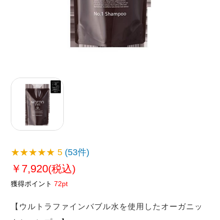
★★★★★
5
(53件)
￥7,920
(税込)
獲得ポイント
72pt
【ウルトラファインバブル水を使用したオーガニッ