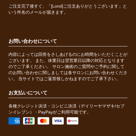
ご注文完了後すぐ、「[Lond]ご注文ありがとうございます」と
いう件名のメールが届きます。
お問い合わせについて
内容によっては回答をさしあげるのにお時間をいただくことが
ございます。 また、休業日は翌営業日以降の対応となります
のでご了承ください。 サロン施術のご質問やご予約に関して
のお問い合わせに関しましては各サロンにお問い合わせくださ
い。 当サイトではご返答致しかねますのでご了承下さい。
お支払いについて
各種クレジット決済・コンビニ決済（デイリーヤマザキ/セブ
ンイレブン）・PayPayがご利用可能です。