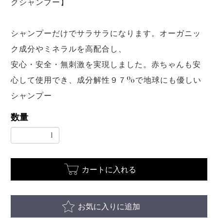
クシャンプー】
シャンプーだけでサラサラになります。オーガニッ
ク成分やミネラルを高配合し、
安心・安全・無刺激を実現しました。赤ちゃんも安
心して使用でき、成分解性９７%で地球にも優しい
シャンプー
数量
カートに入れる
お気に入りに追加