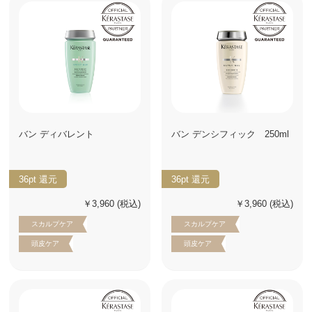
バン ディバレント
バン デンシフィック 250ml
36pt
還元
36pt
還元
￥3,960
(税込)
￥3,960
(税込)
スカルプケア
スカルプケア
頭皮ケア
頭皮ケア