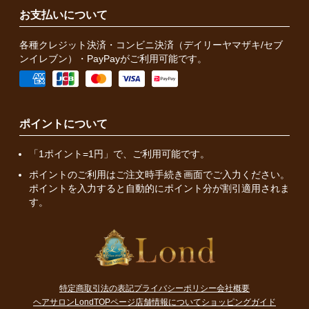
お支払いについて
各種クレジット決済・コンビニ決済（デイリーヤマザキ/セブ
ンイレブン）・PayPayがご利用可能です。
ポイントについて
「1ポイント=1円」で、ご利用可能です。
ポイントのご利用はご注文時手続き画面でご入力ください。
ポイントを入力すると自動的にポイント分が割引適用されま
す。
特定商取引法の表記
プライバシーポリシー
会社概要
ヘアサロンLondTOPページ
店舗情報について
ショッピングガイド