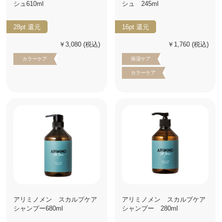
シュ610ml
シュ 245ml
28pt
還元
16pt
還元
￥3,080
(税込)
￥1,760
(税込)
カラーケア
保湿ケア
カラーケア
アリミノメン スカルプケア
アリミノメン スカルプケア
シャンプー680ml
シャンプー 280ml