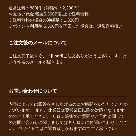
通常送料：880円（沖縄件：2,200円）
お支払い代金 税込5,500円以上で送料無料
※送料無料の場合の沖縄県：1,320円
※ポイント利用後 5,500円を下回った場合は、通常送料扱い
ご注文後のメールについて
ご注文完了後すぐ、「[Lond]ご注文ありがとうございます」と
いう件名のメールが届きます。
お問い合わせについて
内容によっては回答をさしあげるのにお時間をいただくことが
ございます。 また、休業日は翌営業日以降の対応となります
のでご了承ください。 サロン施術のご質問やご予約に関して
のお問い合わせに関しましては各サロンにお問い合わせくださ
い。 当サイトではご返答致しかねますのでご了承下さい。