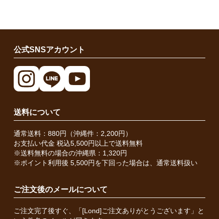
公式SNSアカウント
送料について
通常送料：880円（沖縄件：2,200円）
お支払い代金 税込5,500円以上で送料無料
※送料無料の場合の沖縄県：1,320円
※ポイント利用後 5,500円を下回った場合は、通常送料扱い
ご注文後のメールについて
ご注文完了後すぐ、「[Lond]ご注文ありがとうございます」と