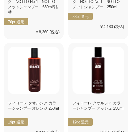
ク NOTTO No.1 NOTTO
ク NOTTO No.1 NOTTO
ノットシャンプー 650ml/詰
ノットシャンプー 250ml
替
38pt
還元
76pt
還元
￥4,180
(税込)
￥8,360
(税込)
フィヨーレ クオルシア カラ
フィヨーレ クオルシア カラ
ーシャンプー オレンジ 250ml
ーシャンプー アッシュ 250ml
19pt
還元
19pt
還元