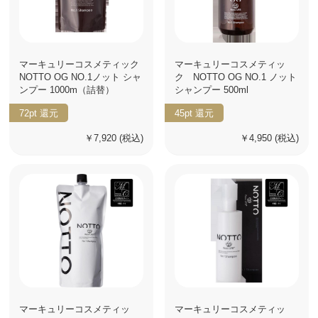
マーキュリーコスメティック
マーキュリーコスメティッ
NOTTO OG NO.1ノット シャ
ク NOTTO OG NO.1 ノット
ンプー 1000m（詰替）
シャンプー 500ml
72pt
還元
45pt
還元
￥7,920
(税込)
￥4,950
(税込)
マーキュリーコスメティッ
マーキュリーコスメティッ