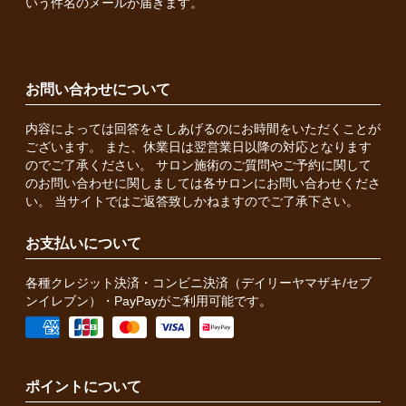
いう件名のメールが届きます。
お問い合わせについて
内容によっては回答をさしあげるのにお時間をいただくことが
ございます。 また、休業日は翌営業日以降の対応となります
のでご了承ください。 サロン施術のご質問やご予約に関して
のお問い合わせに関しましては各サロンにお問い合わせくださ
い。 当サイトではご返答致しかねますのでご了承下さい。
お支払いについて
各種クレジット決済・コンビニ決済（デイリーヤマザキ/セブ
ンイレブン）・PayPayがご利用可能です。
ポイントについて