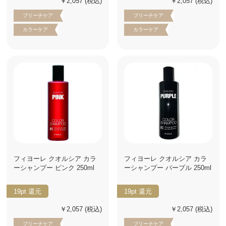
￥2,057
(税込)
￥2,057
(税込)
ブリーチケア
ブリーチケア
カラーケア
カラーケア
フィヨーレ クオルシア カラ
フィヨーレ クオルシア カラ
ーシャンプー ピンク 250ml
ーシャンプー パープル 250ml
19pt
還元
19pt
還元
￥2,057
(税込)
￥2,057
(税込)
ブリーチケア
ブリーチケア