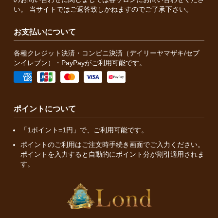
い。 当サイトではご返答致しかねますのでご了承下さい。
お支払いについて
各種クレジット決済・コンビニ決済（デイリーヤマザキ/セブ
ンイレブン）・PayPayがご利用可能です。
ポイントについて
「1ポイント=1円」で、ご利用可能です。
ポイントのご利用はご注文時手続き画面でご入力ください。
ポイントを入力すると自動的にポイント分が割引適用されま
す。