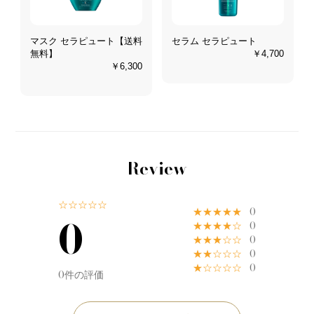
マスク セラピュート【送料
セラム セラピュート
無料】
￥4,700
￥6,300
Review
☆☆☆☆☆
★★★★★
0
0
★★★★☆
0
★★★☆☆
0
★★☆☆☆
0
★☆☆☆☆
0
0件の評価