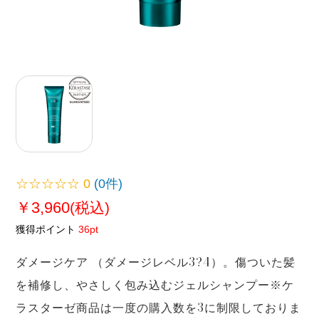
☆☆☆☆☆
0
(0件)
￥3,960
(税込)
獲得ポイント
36pt
ダメージケア （ダメージレベル3?4）。傷ついた髪
を補修し、やさしく包み込むジェルシャンプー※ケ
ラスターゼ商品は一度の購入数を3に制限しておりま