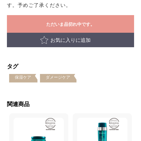
す。予めご了承ください。
ただいま品切れ中です。
お気に入りに追加
タグ
保湿ケア
ダメージケア
関連商品