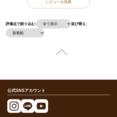
レビューを投稿
評価点で絞り込む:
並び替え:
公式SNSアカウント